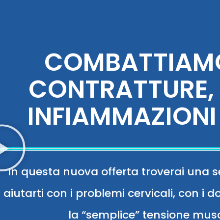
COMBATTIAMO
CONTRATTURE, 
INFIAMMAZIONI
In questa nuova offerta troverai una s
aiutarti con i problemi cervicali, con i
la “semplice” tensione musc