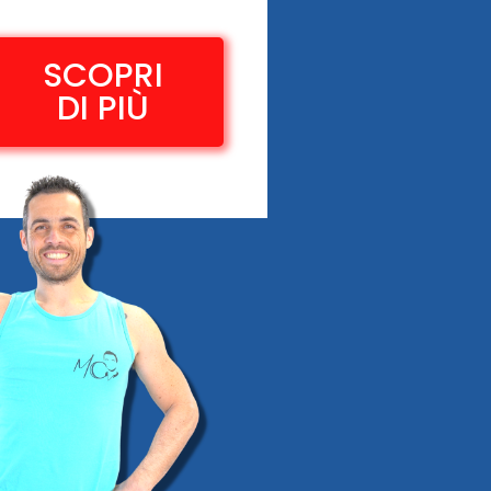
SCOPRI
DI PIÙ