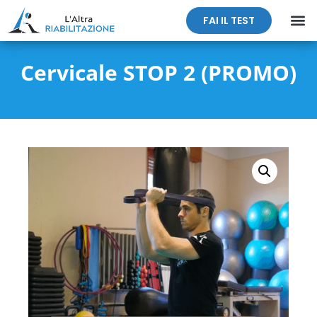
FAI IL TEST
Cervicale STOP 2 (PROMO)