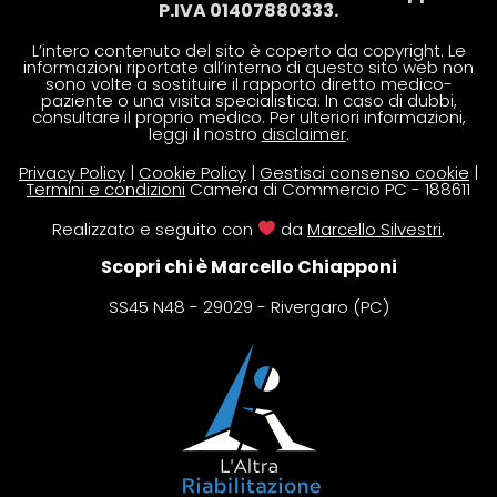
P.IVA 01407880333.
L’intero contenuto del sito è coperto da copyright. Le
informazioni riportate all’interno di questo sito web non
sono volte a sostituire il rapporto diretto medico-
paziente o una visita specialistica. In caso di dubbi,
consultare il proprio medico. Per ulteriori informazioni,
leggi il nostro
disclaimer
.
Privacy Policy
|
Cookie Policy
|
Gestisci consenso cookie
|
Termini e condizioni
Camera di Commercio PC - 188611
Realizzato e seguito con
da
Marcello Silvestri
.
Scopri chi è Marcello Chiapponi
SS45 N48 - 29029 - Rivergaro (PC)