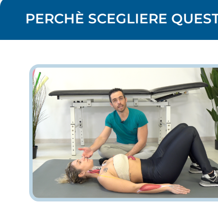
PERCHÈ SCEGLIERE QUEST