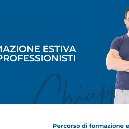
AZIONE ESTIVA
PROFESSIONISTI
Percorso di formazione e