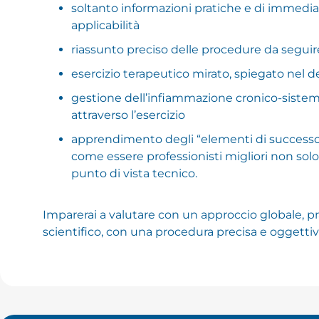
soltanto informazioni pratiche e di immedia
applicabilità
riassunto preciso delle procedure da seguir
esercizio terapeutico mirato, spiegato nel d
gestione dell’infiammazione cronico-sistem
attraverso l’esercizio
apprendimento degli “elementi di successo
come essere professionisti migliori non solo
punto di vista tecnico.
Imparerai a valutare con un approccio globale, pr
scientifico, con una procedura precisa e oggettiv