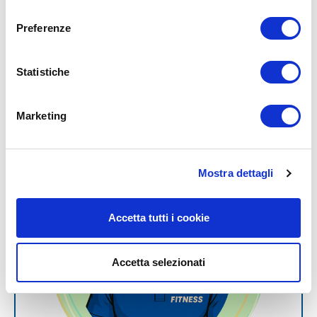
consenso
10. allungamento psoas
Preferenze
Statistiche
Marketing
Mostra dettagli
Accetta tutti i cookie
Accetta selezionati