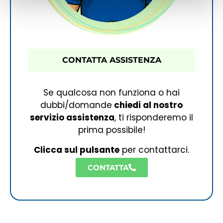
CONTATTA ASSISTENZA
Se qualcosa non funziona o hai
dubbi/domande
chiedi al nostro
servizio assistenza
, ti risponderemo il
prima possibile!
Clicca sul pulsante
per contattarci.
CONTATTA