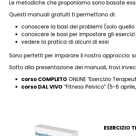
Le metodiche che proponiamo sono basate esse
Questi manuali gratuiti ti permettono di:
conoscere la basi dei problemi (solo quello
conoscere le basi per impostare gli esercizi
vedere la pratica di alcuni di essi
Sono perfetti per imparare il nostro approccio: 
Sotto alla presentazione dei manuali, trovi invec
corso COMPLETO
ONLINE “Esercizio Terapeut
corso DAL VIVO
“Fitness Pelvico” (5-6 aprile
ESERCIZIO 