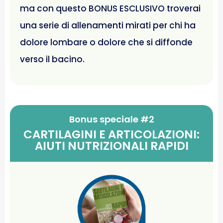
ma con questo BONUS ESCLUSIVO troverai
una serie di allenamenti mirati per chi ha
dolore lombare o dolore che si diffonde
verso il bacino.
Bonus speciale #2
CARTILAGINI E ARTICOLAZIONI:
AIUTI NUTRIZIONALI RAPIDI