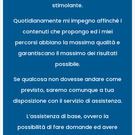
stimolante.
Quotidianamente mi impegno affinché i
contenuti che propongo ed i miei
percorsi abbiano la massima qualità e
garantiscano il massimo dei risultati
possibile.
Se qualcosa non dovesse andare come
previsto, saremo comunque a tua
disposizione con il servizio di assistenza.
L’assistenza di base, ovvero la
possibilità di fare domande ed avere