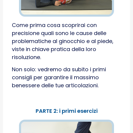
Come prima cosa scoprirai con
precisione quali sono le cause delle
problematiche al ginocchio e al piede,
viste in chiave pratica della loro
risoluzione.
Non solo: vedremo da subito i primi
consigli per garantire il massimo
benessere delle tue articolazioni.
PARTE 2: i primi esercizi