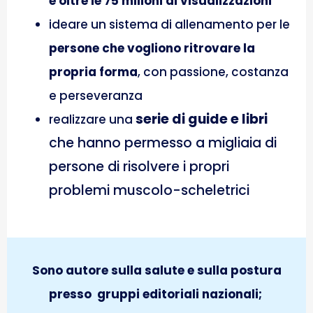
e oltre le 75 milioni di visualizzazioni
ideare un sistema di allenamento per le
persone che vogliono ritrovare la
propria forma
, con passione, costanza
e perseveranza
serie di guide e libri
realizzare una
che hanno permesso a migliaia di 
persone di risolvere i propri 
problemi muscolo-scheletrici
Sono autore sulla salute e sulla postura
presso gruppi editoriali nazionali;