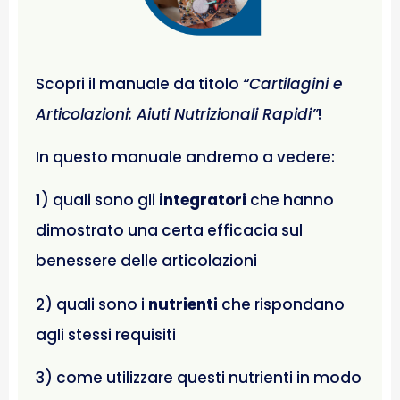
Scopri il manuale da titolo
“
Cartilagini e
Articolazioni: Aiuti Nutrizionali Rapidi”
!
In questo manuale andremo a vedere:
1) quali sono gli
integratori
che hanno
dimostrato una certa efficacia sul
benessere delle articolazioni
2) quali sono i
nutrienti
che rispondano
agli stessi requisiti
3) come utilizzare questi nutrienti in modo