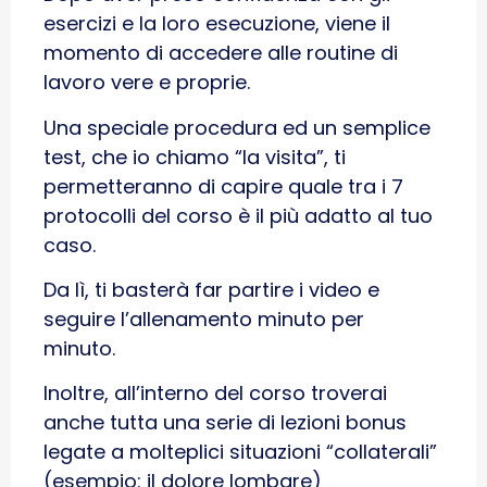
esercizi e la loro esecuzione, viene il
momento di accedere alle routine di
lavoro vere e proprie.
Una speciale procedura ed un semplice
test, che io chiamo “la visita”, ti
permetteranno di capire quale tra i 7
protocolli del corso è il più adatto al tuo
caso.
Da lì, ti basterà far partire i video e
seguire l’allenamento minuto per
minuto.
Inoltre, all’interno del corso troverai
anche tutta una serie di lezioni bonus
legate a molteplici situazioni “collaterali”
(esempio: il dolore lombare)