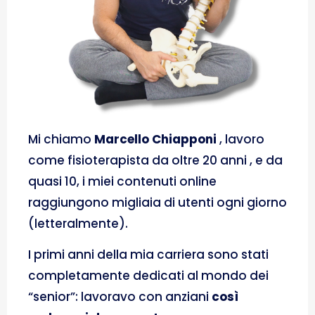
Mi chiamo
Marcello Chiapponi
, lavoro
come fisioterapista da oltre 20 anni , e da
quasi 10, i miei contenuti online
raggiungono migliaia di utenti ogni giorno
(letteralmente).
I primi anni della mia carriera sono stati
completamente dedicati al mondo dei
“senior”: lavoravo con anziani
così