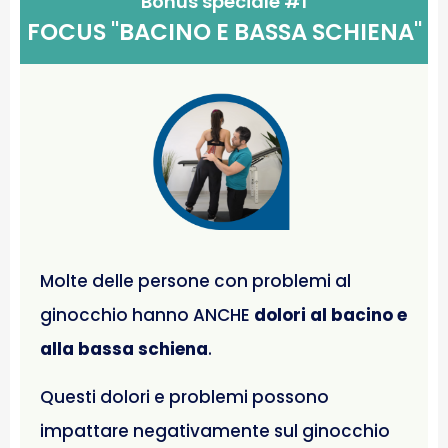
Bonus speciale #1
FOCUS "BACINO E BASSA SCHIENA"
Molte delle persone con problemi al
ginocchio hanno ANCHE
dolori al bacino e
alla bassa schiena
.
Questi dolori e problemi possono
impattare negativamente sul ginocchio