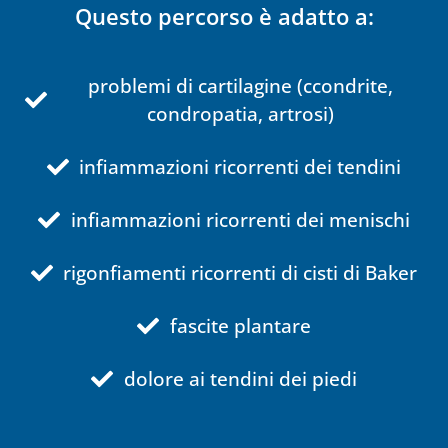
Questo percorso è adatto a:
problemi di cartilagine (ccondrite,
condropatia, artrosi)
infiammazioni ricorrenti dei tendini
infiammazioni ricorrenti dei menischi
rigonfiamenti ricorrenti di cisti di Baker
fascite plantare
dolore ai tendini dei piedi