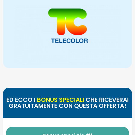
ED ECCO I
BONUS SPECIALI
CHE RICEVERAI
GRATUITAMENTE CON QUESTA OFFERTA!