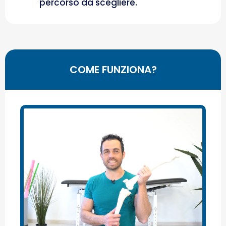
percorso da scegliere.
COME FUNZIONA?