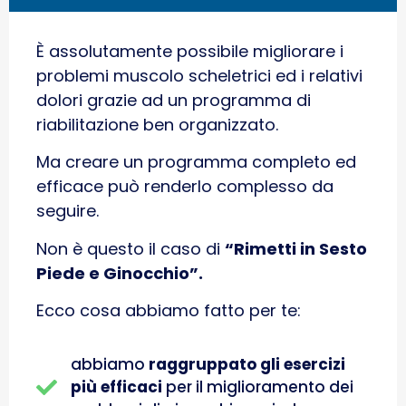
È assolutamente possibile migliorare i
problemi muscolo scheletrici ed i relativi
dolori grazie ad un programma di
riabilitazione ben organizzato.
Ma creare un programma completo ed
efficace può renderlo complesso da
seguire.
Non è questo il caso di
“Rimetti in Sesto
Piede e Ginocchio”.
Ecco cosa abbiamo fatto per te:
abbiamo
raggruppato gli esercizi
più efficaci
per il miglioramento dei