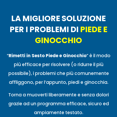
LA MIGLIORE SOLUZIONE
PER I PROBLEMI DI
PIEDE E
GINOCCHIO
“
Rimetti in Sesto Piede e Ginocchio
” è il modo
più efficace per risolvere (o ridurre il più
possibile), i problemi che più comunemente
affliggono, per l’appunto, piedi e ginocchia.
Torna a muoverti liberamente e senza dolori
grazie ad un programma efficace, sicuro ed
ampiamente testato.