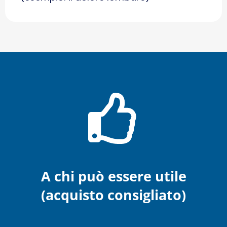
A chi può essere utile
(acquisto consigliato)