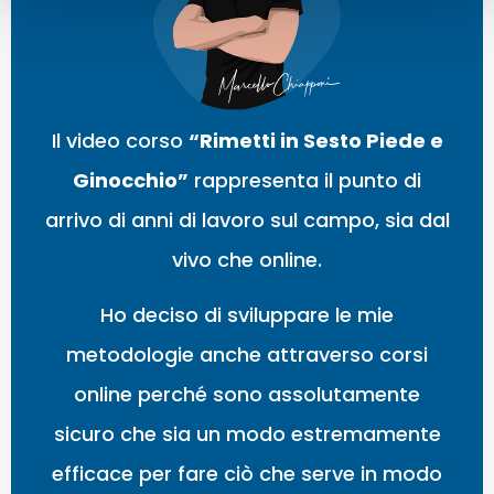
Il video corso
“Rimetti in Sesto Piede e
Ginocchio”
rappresenta il punto di
arrivo di anni di lavoro sul campo, sia dal
vivo che online.
Ho deciso di sviluppare le mie
metodologie anche attraverso corsi
online perché sono assolutamente
sicuro che sia un modo estremamente
efficace per fare ciò che serve in modo