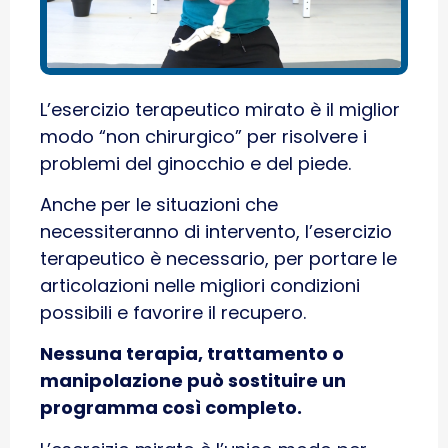
L’esercizio terapeutico mirato è il miglior
modo “non chirurgico” per risolvere i
problemi del ginocchio e del piede.
Anche per le situazioni che
necessiteranno di intervento, l’esercizio
terapeutico è necessario, per portare le
articolazioni nelle migliori condizioni
possibili e favorire il recupero.
Nessuna terapia, trattamento o
manipolazione può sostituire un
programma così completo.