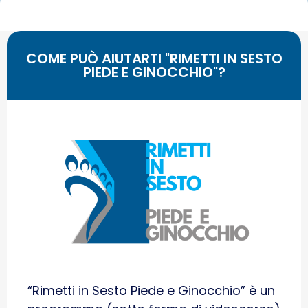
COME PUÒ AIUTARTI "RIMETTI IN SESTO
PIEDE E GINOCCHIO"?
“Rimetti in Sesto Piede e Ginocchio” è un