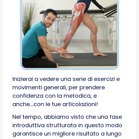
Inizierai a vedere una serie di esercizi e
movimenti generali, per prendere
confidenza con la metodica, e
anche….con le tue articolazioni!
Nel tempo, abbiamo visto che una fase
introduttiva strutturata in questo modo
garantisce un migliore risultato a lungo