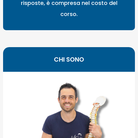
risposte, è compresa nel costo del
corso.
CHI SONO