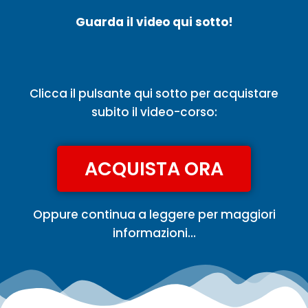
Guarda il video qui sotto!
Clicca il pulsante qui sotto per acquistare
subito il video-corso:
ACQUISTA ORA
Oppure continua a leggere per maggiori
informazioni…