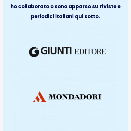
ho collaborato o sono apparso su riviste e
periodici italiani qui sotto.