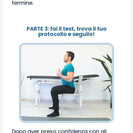
termine.
PARTE 3: fai il test, trova il tuo
protocollo e seguilo!
Dopo aver preso confidenza con gli