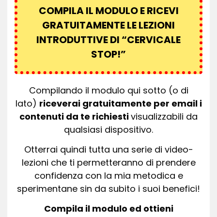
COMPILA IL MODULO E RICEVI
GRATUITAMENTE LE LEZIONI
INTRODUTTIVE DI “CERVICALE
STOP!”
Compilando il modulo qui sotto (o di
lato)
riceverai gratuitamente per email i
contenuti da te richiesti
visualizzabili da
qualsiasi dispositivo.
Otterrai quindi tutta una serie di video-
lezioni che ti permetteranno di prendere
confidenza con la mia metodica e
sperimentane sin da subito i suoi benefici!
Compila il modulo ed ottieni