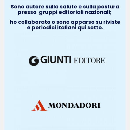
Sono autore sulla salute e sulla postura
presso gruppi editoriali nazionali;
ho collaborato o sono apparso su riviste
e periodici italiani qui sotto.