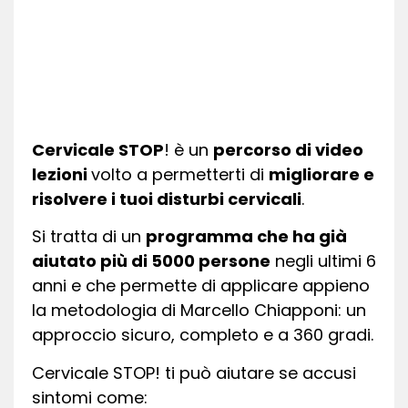
Cervicale STOP
! è un
percorso di video
lezioni
volto a permetterti di
migliorare e
risolvere i tuoi disturbi cervicali
.
Si tratta di un
programma che ha già
aiutato più di 5000 persone
negli ultimi 6
anni e che permette di applicare appieno
la metodologia di Marcello Chiapponi: un
approccio sicuro, completo e a 360 gradi.
Cervicale STOP! ti può aiutare se accusi
sintomi come: