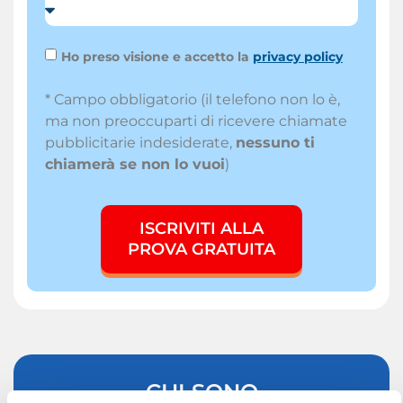
Ho preso visione e accetto la
privacy policy
* Campo obbligatorio (il telefono non lo è,
ma non preoccuparti di ricevere chiamate
pubblicitarie indesiderate,
nessuno ti
chiamerà se non lo vuoi
)
ISCRIVITI ALLA
PROVA GRATUITA
CHI SONO