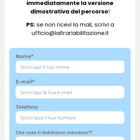
immediatamente la versione
dimostrativa del percorso
!
PS:
se non ricevi la mail, scrivi a
ufficio@laltrariabilitazione.it
Nome*
E-mail*
Telefono
Che cosa ti dobbiamo mandare?*