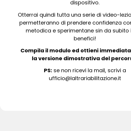
dispositivo.
Otterrai quindi tutta una serie di video-lezio
permetteranno di prendere confidenza con
metodica e sperimentane sin da subito i
benefici!
Compila il modulo ed ottieni immedia
la versione dimostrativa del percor
PS:
se non ricevi la mail, scrivi a
ufficio@laltrariabilitazione.it