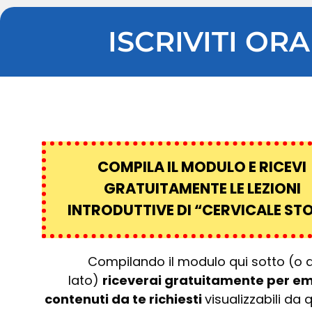
ISCRIVITI OR
COMPILA IL MODULO E RICEVI
GRATUITAMENTE LE LEZIONI
INTRODUTTIVE DI “CERVICALE STO
Compilando il modulo qui sotto (o d
lato)
riceverai gratuitamente per ema
contenuti da te richiesti
visualizzabili da 