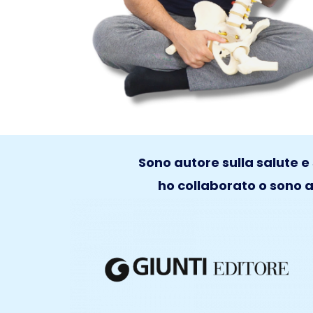
Sono autore sulla salute e 
ho collaborato o sono ap