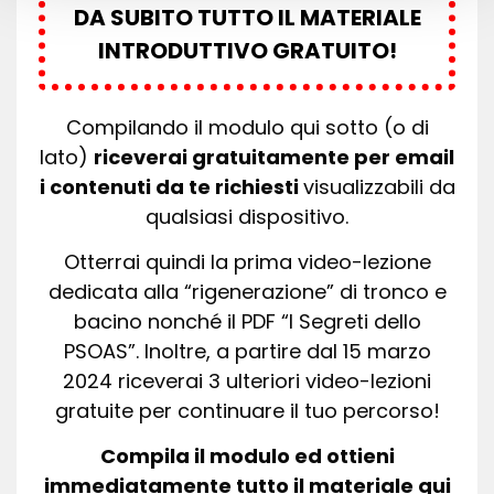
DA SUBITO TUTTO IL MATERIALE
INTRODUTTIVO GRATUITO!
Compilando il modulo qui sotto (o di
lato)
riceverai gratuitamente per email
i contenuti da te richiesti
visualizzabili da
qualsiasi dispositivo.
Otterrai quindi la prima video-lezione
dedicata alla “rigenerazione” di tronco e
bacino nonché il PDF “I Segreti dello
PSOAS”. Inoltre, a partire dal 15 marzo
2024 riceverai 3 ulteriori video-lezioni
gratuite per continuare il tuo percorso!
Compila il modulo ed ottieni
immediatamente tutto il materiale qui