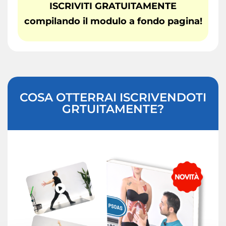
ISCRIVITI GRATUITAMENTE
compilando il modulo a fondo pagina!
COSA OTTERRAI ISCRIVENDOTI
GRTUITAMENTE?