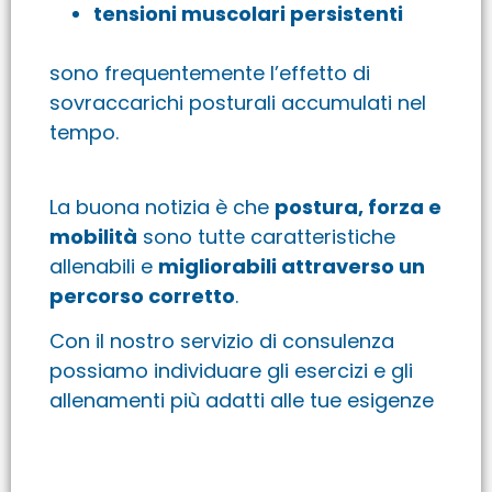
tensioni muscolari persistenti
sono frequentemente l’effetto di
sovraccarichi posturali accumulati nel
tempo.
La buona notizia è che
postura, forza e
mobilità
sono tutte caratteristiche
allenabili e
migliorabili attraverso un
percorso corretto
.
Con il nostro servizio di consulenza
possiamo individuare gli esercizi e gli
allenamenti più adatti alle tue esigenze