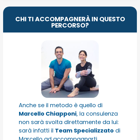
CHI TI ACCOMPAGNERÀ IN QUESTO
PERCORSO?
Anche se il metodo è quello di
Marcello Chiapponi
, la consulenza
non sarà svolta direttamente da lui:
sarà infatti il
Team Specializzato
di
Marcello ad accompagnarti,