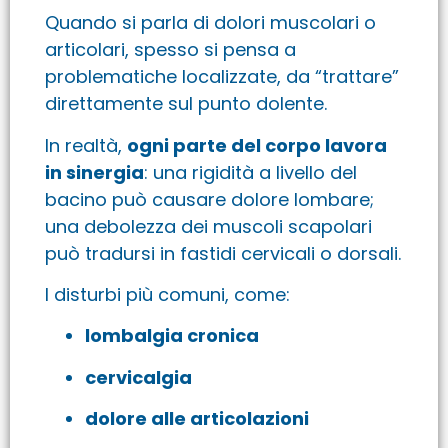
Quando si parla di dolori muscolari o
articolari, spesso si pensa a
problematiche localizzate, da “trattare”
direttamente sul punto dolente.
In realtà,
ogni parte del corpo lavora
in sinergia
: una rigidità a livello del
bacino può causare dolore lombare;
una debolezza dei muscoli scapolari
può tradursi in fastidi cervicali o dorsali.
I disturbi più comuni, come:
lombalgia cronica
cervicalgia
dolore alle articolazioni