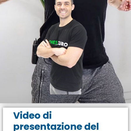
Video di
presentazione del