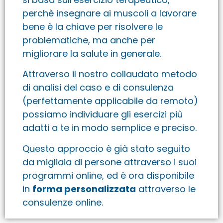
perchè insegnare ai muscoli a lavorare
bene è la chiave per risolvere le
problematiche, ma anche per
migliorare la salute in generale.
Attraverso il nostro collaudato metodo
di analisi del caso e di consulenza
(perfettamente applicabile da remoto)
possiamo individuare gli esercizi più
adatti a te in modo semplice e preciso.
Questo approccio è già stato seguito
da migliaia di persone attraverso i suoi
programmi online, ed è ora disponibile
in
forma personalizzata
attraverso le
consulenze online.