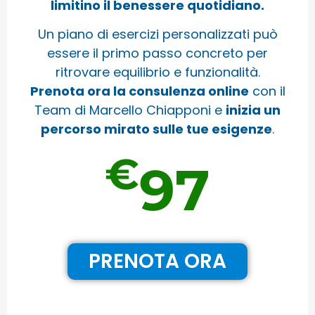
limitino il benessere quotidiano.
Un piano di esercizi personalizzati può
essere il primo passo concreto per
ritrovare equilibrio e funzionalità.
Prenota ora la consulenza online
con il
Team di Marcello Chiapponi e
inizia un
percorso mirato sulle tue esigenze
.
€
97
PRENOTA ORA