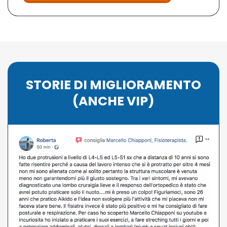
STORIE DI MIGLIORAMENTO
(ANCHE VIP)