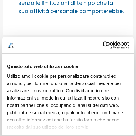
senza le limitazioni di tempo che la
sua attività personale comporterebbe.
COME FUNZIONA LA CONSULENZA
ONLINE?
Questo sito web utilizza i cookie
Utilizziamo i cookie per personalizzare contenuti ed
annunci, per fornire funzionalità dei social media e per
analizzare il nostro traffico. Condividiamo inoltre
informazioni sul modo in cui utilizza il nostro sito con i
nostri partner che si occupano di analisi dei dati web,
pubblicità e social media, i quali potrebbero combinarle
con altre informazioni che ha fornito loro o che hanno
raccolto dal suo utilizzo dei loro servizi.