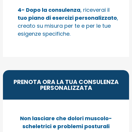
4- Dopo la consulenza
, riceverai il
tuo piano di esercizi personalizzato
,
creato su misura per te e per le tue
esigenze specifiche.
PRENOTA ORA LA TUA CONSULENZA
PERSONALIZZATA
Non lasciare che dolori muscolo-
scheletrici e problemi posturali