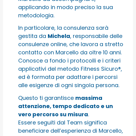
applicando in modo preciso la sua
metodologia.
In particolare, la consulenza sarà
gestita da
Michela
, responsabile delle
consulenze online, che lavora a stretto
contatto con Marcello da oltre 10 anni.
Conosce a fondo i protocolli e i criteri
applicativi del metodo Fitness Sicuro®,
ed è formata per adattare i percorsi
alle esigenze di ogni singola persona.
Questo ti garantisce
massima
attenzione, tempo dedicato e un
vero percorso su misura
.
Essere seguiti dal Team significa
beneficiare dell’esperienza di Marcello,