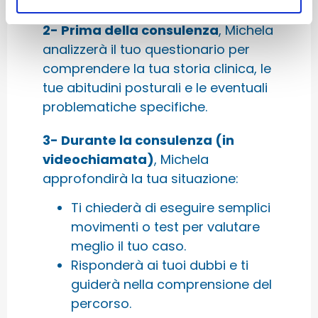
2- Prima della consulenza
, Michela
analizzerà il tuo questionario per
comprendere la tua storia clinica, le
tue abitudini posturali e le eventuali
problematiche specifiche.
3-
Durante la consulenza (in
videochiamata)
, Michela
approfondirà la tua situazione:
Ti chiederà di eseguire semplici
movimenti o test per valutare
meglio il tuo caso.
Risponderà ai tuoi dubbi e ti
guiderà nella comprensione del
percorso.