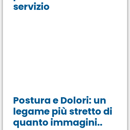
servizio
Postura e Dolori: un
legame più stretto di
quanto immagini..