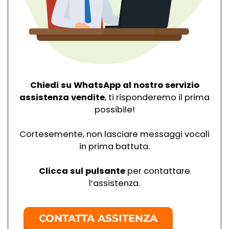
Chiedi su WhatsApp al nostro servizio
assistenza vendite
, ti risponderemo il prima
possibile!
Cortesemente, non lasciare messaggi vocali
in prima battuta.
Clicca sul pulsante
per contattare
l’assistenza.
CONTATTA ASSITENZA