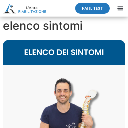
FAI IL TEST
elenco sintomi
ELENCO DEI SINTOMI