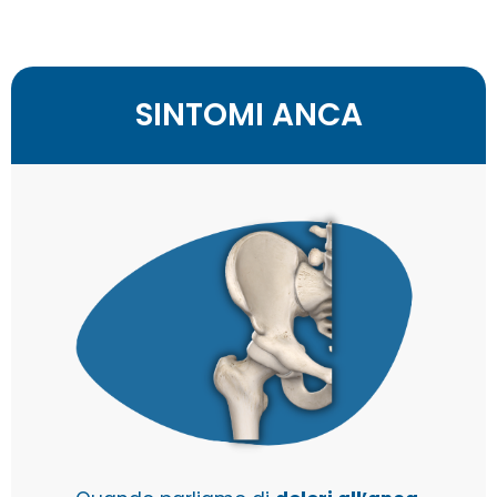
SINTOMI ANCA