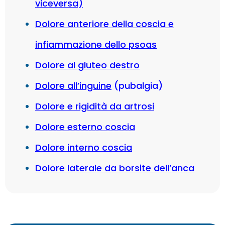
viceversa)
Dolore anteriore della coscia e
infiammazione dello psoas
Dolore al gluteo destro
Dolore all’inguine
(
pubalgia
)
Dolore e rigidità da artrosi
Dolore esterno coscia
Dolore interno coscia
Dolore laterale da borsite dell’anca