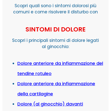
Scopri quali sono i sintomi dolorosi più
comuni e come risolvere il disturbo con
pratici consigli ed esercizi.
SINTOMI DI DOLORE
Scopri i principali sintomi di dolore legati
al ginocchio:
Dolore anteriore da infiammazione del
tendine rotuleo
Dolore anteriore da infiammazione
della cartilagine
Dolore (al ginocchio) davanti