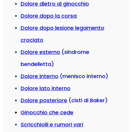
Dolore dietro al ginocchio
Dolore dopo la corsa
Dolore dopo lesione legamento
crociato
Dolore esterno
(sindrome
bendelletta)
Dolore interno
(menisco interno)
Dolore lato interno
Dolore posteriore
(cisti di Baker)
Ginocchio che cede
Scricchiolii e rumori vari