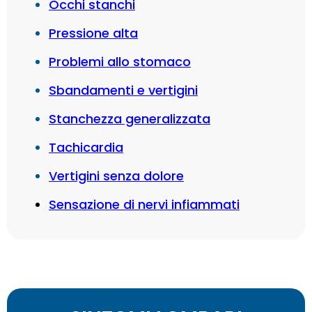
Occhi stanchi
Pressione alta
Problemi allo stomaco
Sbandamenti e vertigini
Stanchezza generalizzata
Tachicardia
Vertigini senza dolore
Sensazione di nervi infiammati