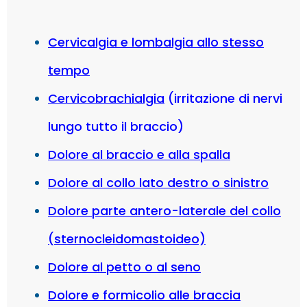
Cervicalgia e lombalgia allo stesso
tempo
Cervicobrachialgia
(irritazione di nervi
lungo tutto il braccio)
Dolore al braccio e alla
spalla
Dolore al collo lato destro o sinistro
Dolore parte antero-laterale del collo
(sternocleidomastoideo)
Dolore al petto o al seno
Dolore e formicolio alle braccia