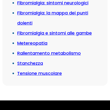
Fibromialgia: sintomi neurologici
Fibromialgia: la mappa dei punti
dolenti
Fibromialgia e sintomi alle gambe
Metereopatia
Rallentamento metabolismo
Stanchezza
Tensione muscolare