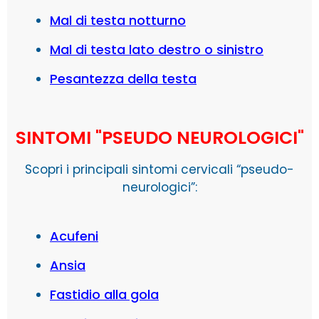
Mal di testa notturno
Mal di testa lato destro o sinistro
Pesantezza della testa
SINTOMI "PSEUDO NEUROLOGICI"
Scopri i principali sintomi cervicali “pseudo-
neurologici”:
Acufeni
Ansia
Fastidio alla gola