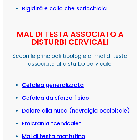
Rigidità e collo che scricchiola
MAL DI TESTA ASSOCIATO A
DISTURBI CERVICALI
Scopri le principali tipologie di mal di testa
associate al disturbo cervicale:
Cefalea generalizzata
Cefalea da sforzo fisico
Dolore alla nuca
(nevralgia occipitale)
Emicrania “cervicale
“
Mal di testa mattutino