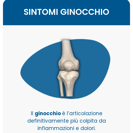
SINTOMI GINOCCHIO
Il
ginocchio
è l’articolazione
definitivamente più colpita da
infiammazioni e dolori.