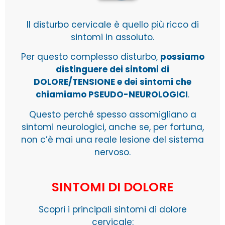
Il disturbo cervicale è quello più ricco di
sintomi in assoluto.
Per questo complesso disturbo,
possiamo
distinguere dei sintomi di
DOLORE/TENSIONE e dei sintomi che
chiamiamo PSEUDO-NEUROLOGICI
.
Questo perché spesso assomigliano a
sintomi neurologici, anche se, per fortuna,
non c’è mai una reale lesione del sistema
nervoso.
SINTOMI DI DOLORE
Scopri i principali sintomi di dolore
cervicale: