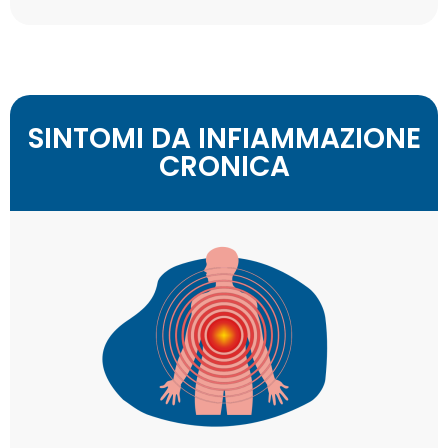
SINTOMI DA INFIAMMAZIONE
CRONICA