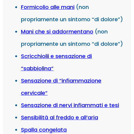
Formicolio alle mani
(non
propriamente un sintomo “di dolore”)
Mani che si addormentano
(non
propriamente un sintomo “di dolore”)
Scricchiolii e sensazione di
“sabbiolina
“
Sensazione di “infiammazione
cervicale
“
Sensazione di nervi infiammati e tesi
Sensibilità al freddo e all’aria
Spalla congelata