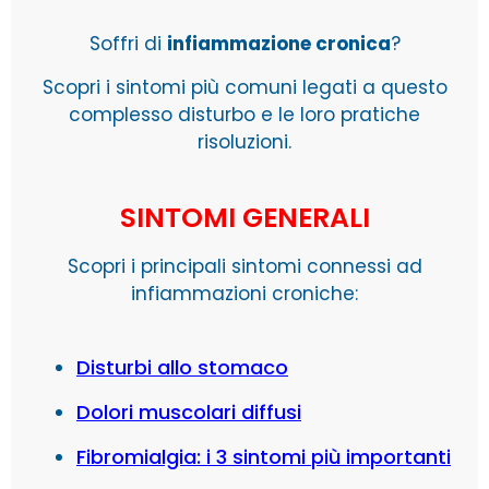
Soffri di
infiammazione cronica
?
Scopri i sintomi più comuni legati a questo
complesso disturbo e le loro pratiche
risoluzioni.
SINTOMI GENERALI
Scopri i principali sintomi connessi ad
infiammazioni croniche:
Disturbi allo stomaco
Dolori muscolari diffusi
Fibromialgia: i 3 sintomi più importanti