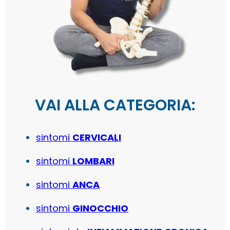
VAI ALLA CATEGORIA:
sintomi
CERVICALI
sintomi
LOMBARI
sintomi
ANCA
sintomi
GINOCCHIO