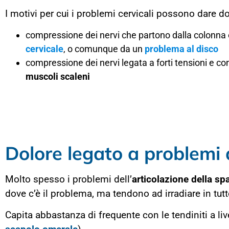
I motivi per cui i problemi cervicali possono dare do
compressione dei nervi che partono dalla colonna 
cervicale
, o comunque da un
problema al disco
compressione dei nervi legata a forti tensioni e con
muscoli scaleni
Dolore legato a problemi 
Molto spesso i problemi dell’
articolazione della spa
dove c’è il problema, ma tendono ad irradiare in tutto
Capita abbastanza di frequente con le tendiniti a livel