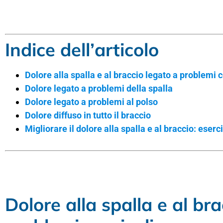
Indice dell’articolo
Dolore alla spalla e al braccio legato a problemi c
Dolore legato a problemi della spalla
Dolore legato a problemi al polso
Dolore diffuso in tutto il braccio
Migliorare il dolore alla spalla e al braccio: eserci
Dolore alla spalla e al br