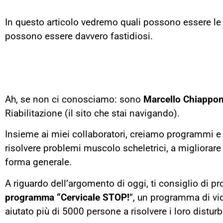
In questo articolo vedremo quali possono essere le 
possono essere davvero fastidiosi.
Ah, se non ci conosciamo: sono
Marcello Chiappon
Riabilitazione (il sito che stai navigando).
Insieme ai miei collaboratori, creiamo programmi e v
risolvere problemi muscolo scheletrici, a migliorare 
forma generale.
A riguardo dell’argomento di oggi, ti consiglio di pr
programma “Cervicale STOP!
”, un programma di vi
aiutato più di 5000 persone a risolvere i loro disturb