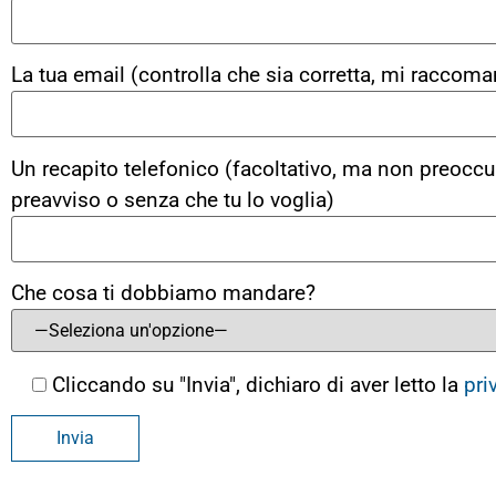
La tua email (controlla che sia corretta, mi raccoma
Un recapito telefonico (facoltativo, ma non preoccu
preavviso o senza che tu lo voglia)
Che cosa ti dobbiamo mandare?
Cliccando su "Invia", dichiaro di aver letto la
pri