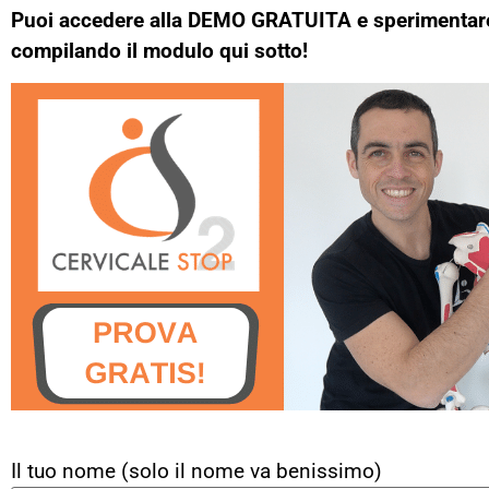
Puoi accedere alla DEMO GRATUITA e sperimentare
compilando il modulo qui sotto!
Il tuo nome (solo il nome va benissimo)