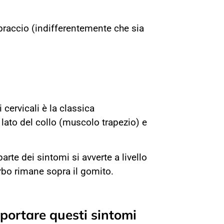
 braccio (indifferentemente che sia
 cervicali è la classica
a lato del collo (muscolo trapezio) e
arte dei sintomi si avverte a livello
bo rimane sopra il gomito.
 portare questi sintomi