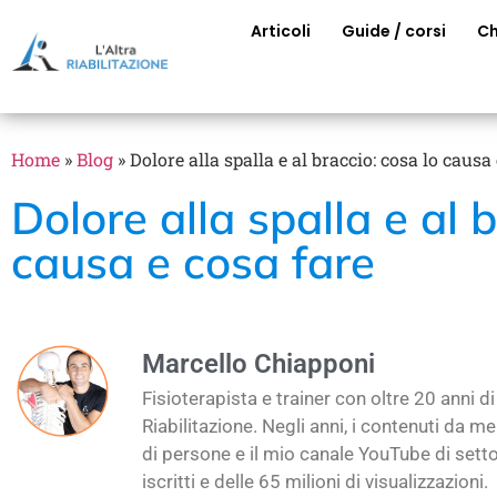
Articoli
Guide / corsi
Ch
Home
»
Blog
»
Dolore alla spalla e al braccio: cosa lo causa
Dolore alla spalla e al 
causa e cosa fare
Marcello Chiapponi
Fisioterapista e trainer con oltre 20 anni 
Riabilitazione. Negli anni, i contenuti da me 
di persone e il mio canale YouTube di setto
iscritti e delle 65 milioni di visualizzazioni.