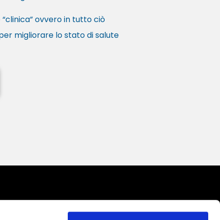
“clinica” ovvero in tutto ciò
per migliorare lo stato di salute