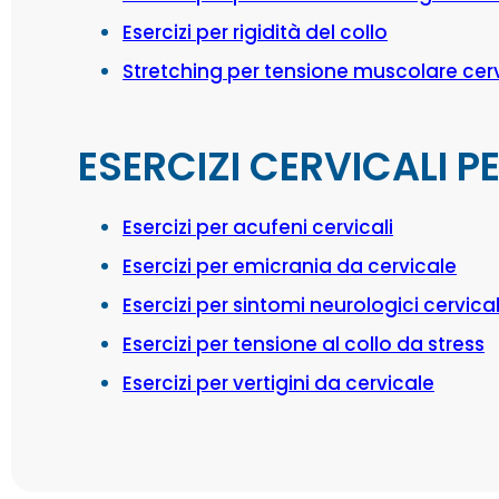
Esercizi per rigidità del collo
Stretching per tensione muscolare cer
ESERCIZI CERVICALI 
Esercizi per acufeni cervicali
Esercizi per emicrania da cervicale
Esercizi per sintomi neurologici cervical
Esercizi per tensione al collo da stress
Esercizi per vertigini da cervicale