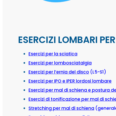
ESERCIZI LOMBARI PER
Esercizi per la sciatica
Esercizi per lombosciatalgia
Esercizi per l’ernia del disco
(L5-S1)
Esercizi per IPO e IPER lordosi lombare
Esercizi per mal di schiena e postura de
Esercizi di tonificazione per mal di sch
Stretching per mal di schiena
(general