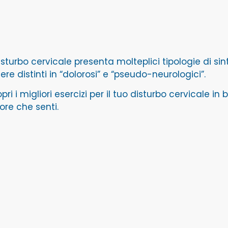
disturbo cervicale presenta molteplici tipologie di s
ere distinti in “dolorosi” e “pseudo-neurologici”.
pri i migliori esercizi per il tuo disturbo cervicale in
ore che senti.