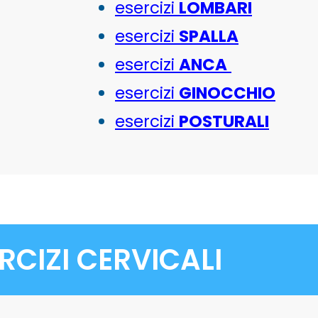
esercizi
LOMBARI
esercizi
SPALLA
esercizi
ANCA
esercizi
GINOCCHIO
esercizi
POSTURALI
RCIZI CERVICALI