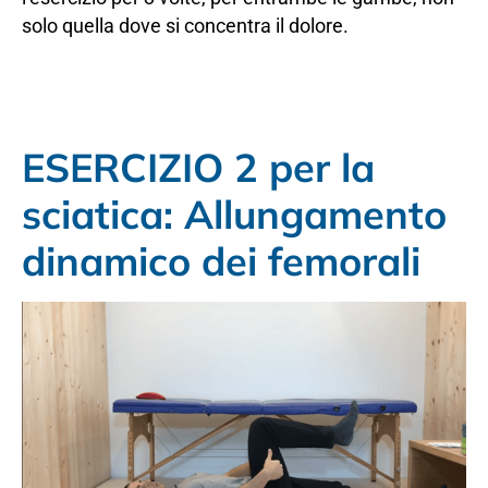
solo quella dove si concentra il dolore.
ESERCIZIO 2 per la
sciatica: Allungamento
dinamico dei femorali