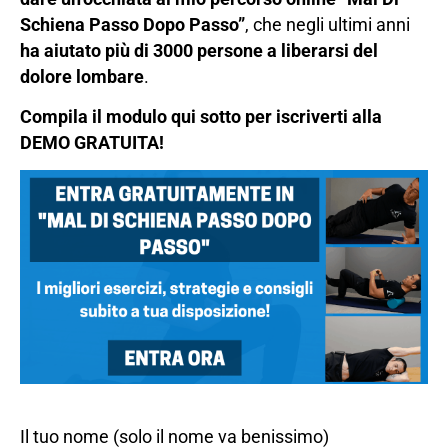
Schiena Passo Dopo Passo”
, che negli ultimi anni
ha aiutato più di 3000 persone a liberarsi del
dolore lombare
.
Compila il modulo qui sotto per iscriverti alla
DEMO GRATUITA!
Il tuo nome (solo il nome va benissimo)