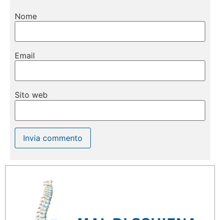
Nome
Email
Sito web