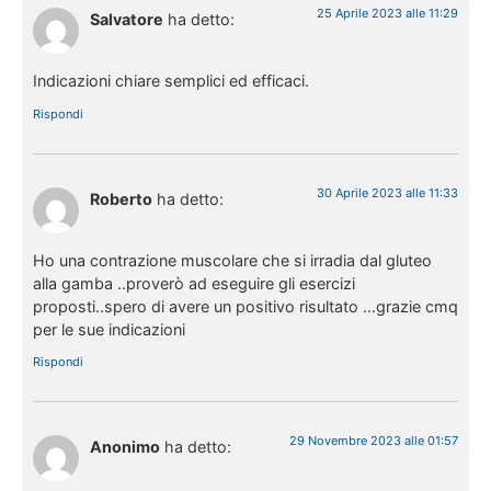
25 Aprile 2023 alle 11:29
Salvatore
ha detto:
Indicazioni chiare semplici ed efficaci.
Rispondi
30 Aprile 2023 alle 11:33
Roberto
ha detto:
Ho una contrazione muscolare che si irradia dal gluteo
alla gamba ..proverò ad eseguire gli esercizi
proposti..spero di avere un positivo risultato …grazie cmq
per le sue indicazioni
Rispondi
29 Novembre 2023 alle 01:57
Anonimo
ha detto: