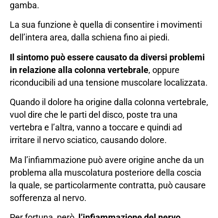
gamba.
La sua funzione è quella di consentire i movimenti
dell’intera area, dalla schiena fino ai piedi.
Il sintomo può essere causato da diversi problemi
in relazione alla colonna vertebrale
, oppure
riconducibili ad una tensione muscolare localizzata.
Quando il dolore ha origine dalla colonna vertebrale,
vuol dire che le parti del disco, poste tra una
vertebra e l’altra, vanno a toccare e quindi ad
irritare il nervo sciatico, causando dolore.
Ma l’infiammazione può avere origine anche da un
problema alla muscolatura posteriore della coscia
la quale, se particolarmente contratta, può causare
sofferenza al nervo.
Per fortuna, però,
l’infiammazione del nervo