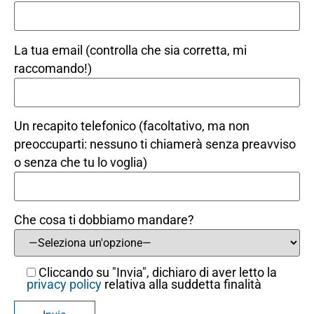
La tua email (controlla che sia corretta, mi
raccomando!)
Un recapito telefonico (facoltativo, ma non
preoccuparti: nessuno ti chiamerà senza preavviso
o senza che tu lo voglia)
Che cosa ti dobbiamo mandare?
Cliccando su "Invia", dichiaro di aver letto la
privacy policy
relativa alla suddetta finalità