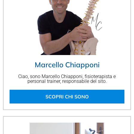
Marcello Chiapponi
Ciao, sono Marcello Chiapponi, fisioterapista e
personal trainer, responsabile del sito.
SCOPRI CHI SONO