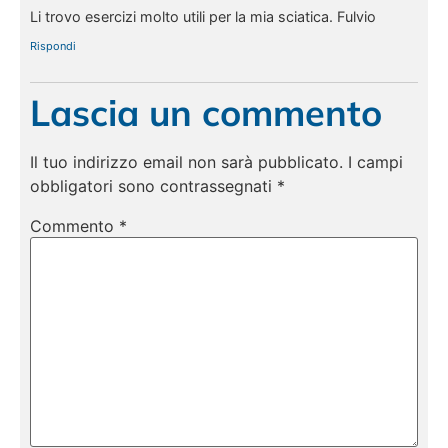
Li trovo esercizi molto utili per la mia sciatica. Fulvio
Rispondi
Lascia un commento
Il tuo indirizzo email non sarà pubblicato.
I campi
obbligatori sono contrassegnati
*
Commento
*