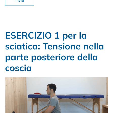
ESERCIZIO 1 per la
sciatica: Tensione nella
parte posteriore della
coscia