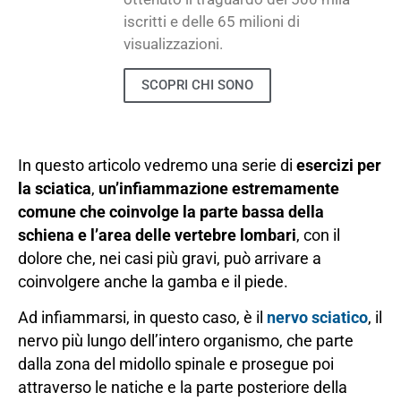
iscritti e delle 65 milioni di
visualizzazioni.
SCOPRI CHI SONO
In questo articolo vedremo una serie di
esercizi per
la sciatica
,
un’infiammazione estremamente
comune che coinvolge la parte bassa della
schiena e l’area delle vertebre lombari
, con il
dolore che, nei casi più gravi, può arrivare a
coinvolgere anche la gamba e il piede.
Ad infiammarsi, in questo caso, è il
nervo sciatico
, il
nervo più lungo dell’intero organismo, che parte
dalla zona del midollo spinale e prosegue poi
attraverso le natiche e la parte posteriore della