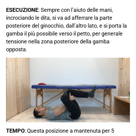
ESECUZIONE
: Sempre con l’aiuto delle mani,
incrociando le dita, si va ad afferrare la parte
posteriore del ginocchio, dall’altro lato, e si porta la
gamba il più possibile verso il petto, per generale
tensione nella zona posteriore della gamba
opposta.
TEMPO
: Questa posizione a mantenuta per 5