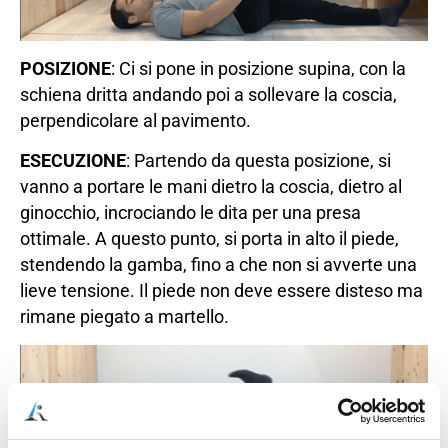
POSIZIONE
: Ci si pone in posizione supina, con la
schiena dritta andando poi a sollevare la coscia,
perpendicolare al pavimento.
ESECUZIONE
: Partendo da questa posizione, si
vanno a portare le mani dietro la coscia, dietro al
ginocchio, incrociando le dita per una presa
ottimale. A questo punto, si porta in alto il piede,
stendendo la gamba, fino a che non si avverte una
lieve tensione. Il piede non deve essere disteso ma
rimane piegato a martello.