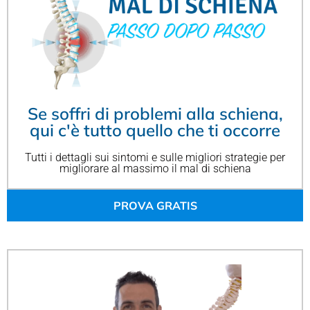
Se soffri di problemi alla schiena,
qui c'è tutto quello che ti occorre
Tutti i dettagli sui sintomi e sulle migliori strategie per
migliorare al massimo il mal di schiena
PROVA GRATIS