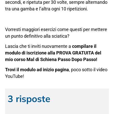
secondi, e ripetuta per 30 volte, sempre alternando
tra una gamba e l’altra ogni 10 ripetizioni.
Vorresti maggiori esercizi come questi per mettere
un punto definitivo alla sciatica?
Lascia che ti inviti nuovamente a
compilare il
modulo di iscrizione alla PROVA GRATUITA del
mio corso Mal di Schiena Passo Dopo Passo!
Trovi il modulo ad inizio pagina
, poco sotto il video
YouTube!
3 risposte