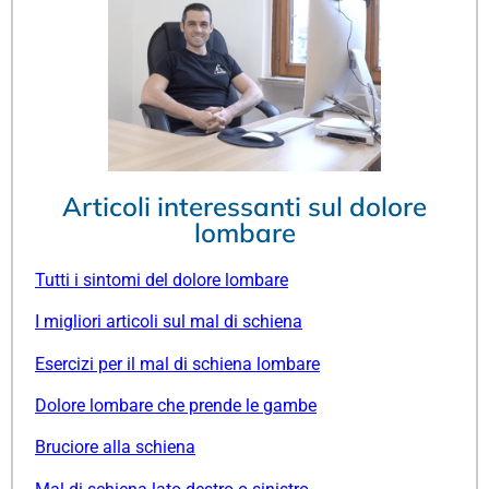
Articoli interessanti sul dolore
lombare
Tutti i sintomi del dolore lombare
I migliori articoli sul mal di schiena
Esercizi per il mal di schiena lombare
Dolore lombare che prende le gambe
Bruciore alla schiena