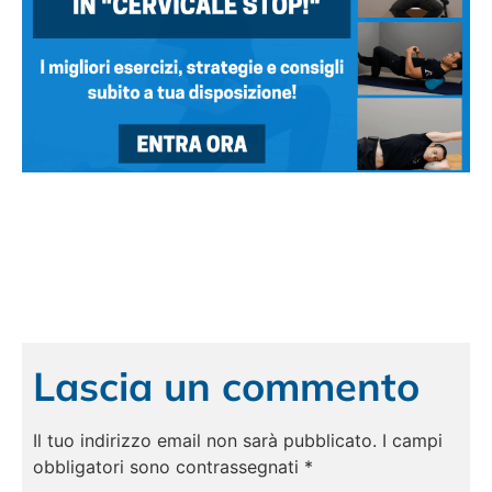
Lascia un commento
Il tuo indirizzo email non sarà pubblicato.
I campi
obbligatori sono contrassegnati
*