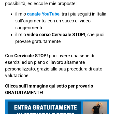
possibilità, ed ecco le mie proposte:
il mio
canale YouTube
, tra i più seguiti in Italia
sull’argomento, con un sacco di video
suggerimenti
il mio
video corso Cervicale STOP!
, che puoi
provare gratuitamente
Con
Cervicale STOP!
puoi avere una serie di
esercizi ed un piano di lavoro altamente
personalizzato, grazie alla sua procedura di auto-
valutazione.
Clicca sull’immagine qui sotto per provarlo
GRATUITAMENTE!