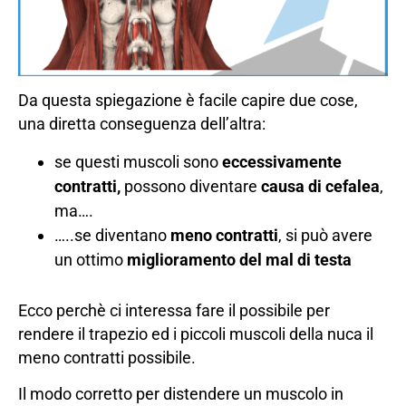
Da questa spiegazione è facile capire due cose,
una diretta conseguenza dell’altra:
se questi muscoli sono
eccessivamente
contratti,
possono diventare
causa di cefalea
,
ma….
…..se diventano
meno contratti
, si può avere
un ottimo
miglioramento del mal di testa
Ecco perchè ci interessa fare il possibile per
rendere il trapezio ed i piccoli muscoli della nuca il
meno contratti possibile.
Il modo corretto per distendere un muscolo in