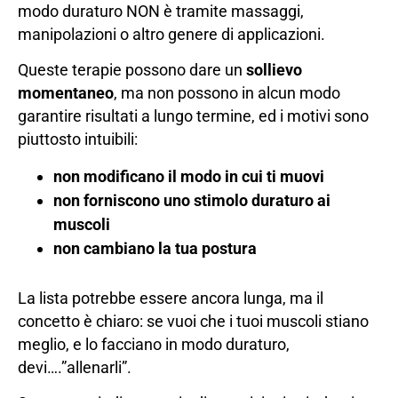
modo duraturo NON è tramite massaggi,
manipolazioni o altro genere di applicazioni.
Queste terapie possono dare un
sollievo
momentaneo
, ma non possono in alcun modo
garantire risultati a lungo termine, ed i motivi sono
piuttosto intuibili:
non modificano il modo in cui ti muovi
non forniscono uno stimolo duraturo ai
muscoli
non cambiano la tua postura
La lista potrebbe essere ancora lunga, ma il
concetto è chiaro: se vuoi che i tuoi muscoli stiano
meglio, e lo facciano in modo duraturo,
devi….”allenarli”.