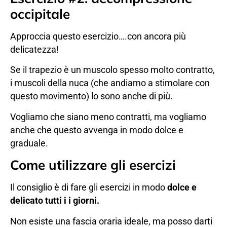
occipitale
Approccia questo esercizio….con ancora più
delicatezza!
Se il trapezio è un muscolo spesso molto contratto,
i muscoli della nuca (che andiamo a stimolare con
questo movimento) lo sono anche di più.
Vogliamo che siano meno contratti, ma vogliamo
anche che questo avvenga in modo dolce e
graduale.
Come utilizzare gli esercizi
Il consiglio è di fare gli esercizi in modo
dolce e
delicato tutti i i giorni.
Non esiste una fascia oraria ideale, ma posso darti