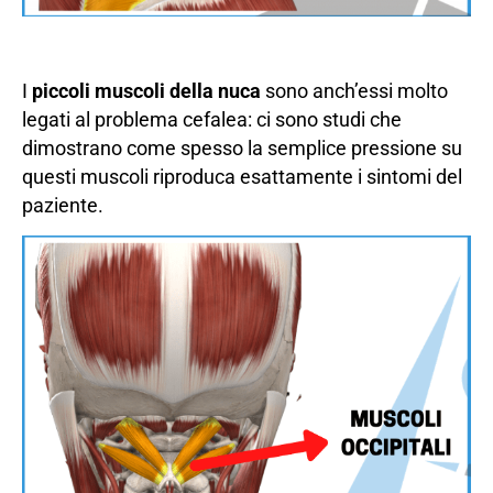
I
piccoli muscoli della nuca
sono anch’essi molto
legati al problema cefalea: ci sono studi che
dimostrano come spesso la semplice pressione su
questi muscoli riproduca esattamente i sintomi del
paziente.