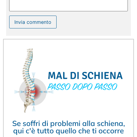
Se soffri di problemi alla schiena,
qui c'è tutto quello che ti occorre