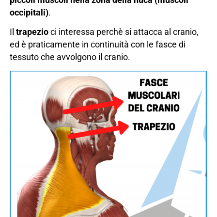
occipitali)
.
Il
trapezio
ci interessa perchè si attacca al cranio,
ed è praticamente in continuità con le fasce di
tessuto che avvolgono il cranio.