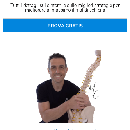
Tutti i dettagli sui sintomi e sulle migliori strategie per
migliorare al massimo il mal di schiena
PROVA GRATIS