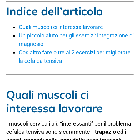
Indice dell’articolo
Quali muscoli ci interessa lavorare
Un piccolo aiuto per gli esercizi: integrazione di
magnesio
Cos’altro fare oltre ai 2 esercizi per migliorare
la cefalea tensiva
Quali muscoli ci
interessa lavorare
I muscoli cervicali più “interessanti” per il problema
cefalea tensiva sono sicuramente il
trapezio
ed i
piccoli muscoli nella zona della nuca (muscoli