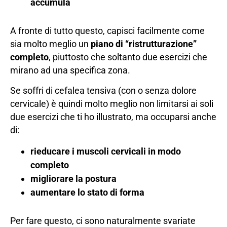
accumula
A fronte di tutto questo, capisci facilmente come
sia molto meglio un
piano di “ristrutturazione”
completo
, piuttosto che soltanto due esercizi che
mirano ad una specifica zona.
Se soffri di cefalea tensiva (con o senza dolore
cervicale) è quindi molto meglio non limitarsi ai soli
due esercizi che ti ho illustrato, ma occuparsi anche
di:
rieducare i muscoli cervicali in modo
completo
migliorare la postura
aumentare lo stato di forma
Per fare questo, ci sono naturalmente svariate