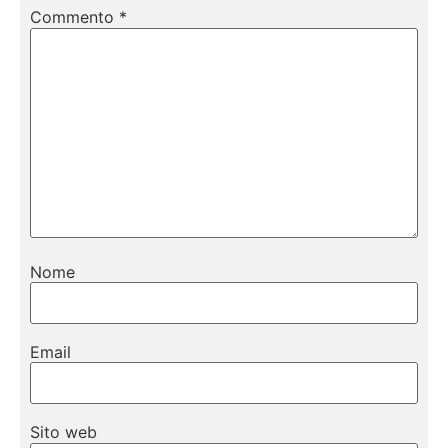
Commento
*
Nome
Email
Sito web