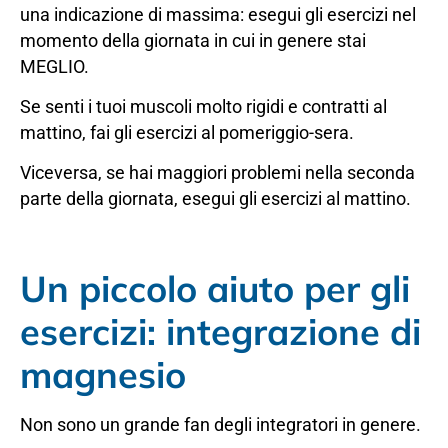
una indicazione di massima: esegui gli esercizi nel
momento della giornata in cui in genere stai
MEGLIO.
Se senti i tuoi muscoli molto rigidi e contratti al
mattino, fai gli esercizi al pomeriggio-sera.
Viceversa, se hai maggiori problemi nella seconda
parte della giornata, esegui gli esercizi al mattino.
Un piccolo aiuto per gli
esercizi: integrazione di
magnesio
Non sono un grande fan degli integratori in genere.