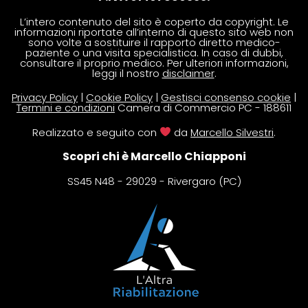
L’intero contenuto del sito è coperto da copyright. Le
informazioni riportate all’interno di questo sito web non
sono volte a sostituire il rapporto diretto medico-
paziente o una visita specialistica. In caso di dubbi,
consultare il proprio medico. Per ulteriori informazioni,
leggi il nostro
disclaimer
.
Privacy Policy
|
Cookie Policy
|
Gestisci consenso cookie
|
Termini e condizioni
Camera di Commercio PC - 188611
Realizzato e seguito con
da
Marcello Silvestri
.
Scopri chi è Marcello Chiapponi
SS45 N48 - 29029 - Rivergaro (PC)