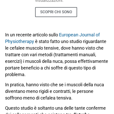
visualizzazioni.
SCOPRI CHI SONO
In un recente articolo sullo
European Journal of
Physiotherapy
è stato fatto uno studio riguardante
le cefalee muscolo tensive, dove hanno visto che
trattare con vari metodi (trattamenti manuali,
esercizi) i muscoli della nuca, possa effettivamente
portare beneficio a chi soffre di questo tipo di
problema.
In pratica, hanno visto che se i muscoli della nuca
diventano meno rigidi e contratti, le persone
soffrono meno di cefalea tensiva.
Questo studio è soltanto una delle tante conferme