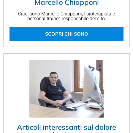
Marcello Chiapponi
Ciao, sono Marcello Chiapponi, fisioterapista e
personal trainer, responsabile del sito.
SCOPRI CHI SONO
Articoli interessanti sul dolore