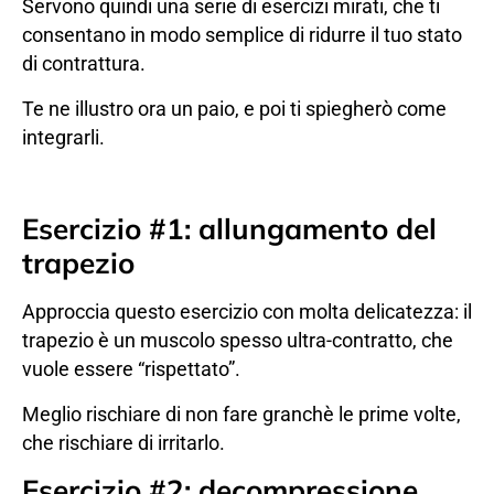
Servono quindi una serie di esercizi mirati, che ti
consentano in modo semplice di ridurre il tuo stato
di contrattura.
Te ne illustro ora un paio, e poi ti spiegherò come
integrarli.
Esercizio #1: allungamento del
trapezio
Approccia questo esercizio con molta delicatezza: il
trapezio è un muscolo spesso ultra-contratto, che
vuole essere “rispettato”.
Meglio rischiare di non fare granchè le prime volte,
che rischiare di irritarlo.
Esercizio #2: decompressione