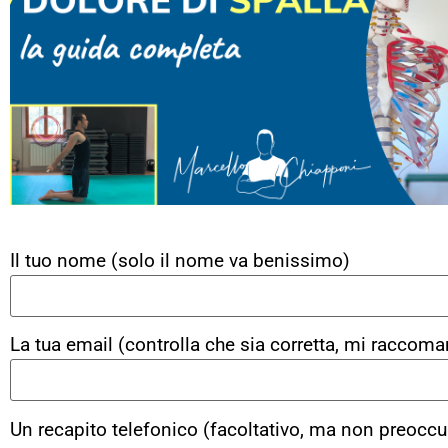
Il tuo nome (solo il nome va benissimo)
La tua email (controlla che sia corretta, mi raccoma
Un recapito telefonico (facoltativo, ma non preoccu