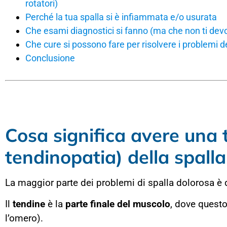
rotatori)
Perché la tua spalla si è infiammata e/o usurata
Che esami diagnostici si fanno (ma che non ti de
Che cure si possono fare per risolvere i problemi del
Conclusione
Cosa significa avere una 
tendinopatia) della spalla
La maggior parte dei problemi di spalla dolorosa è
Il
tendine
è la
parte finale del muscolo
, dove questo
l’omero).