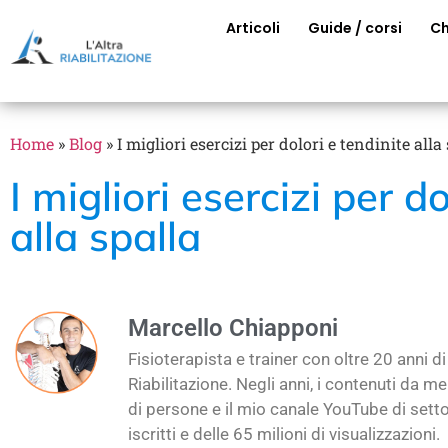
Articoli
Guide / corsi
Ch
Home
»
Blog
»
I migliori esercizi per dolori e tendinite alla
I migliori esercizi per d
alla spalla
Marcello Chiapponi
Fisioterapista e trainer con oltre 20 anni 
Riabilitazione. Negli anni, i contenuti da me 
di persone e il mio canale YouTube di setto
iscritti e delle 65 milioni di visualizzazioni.