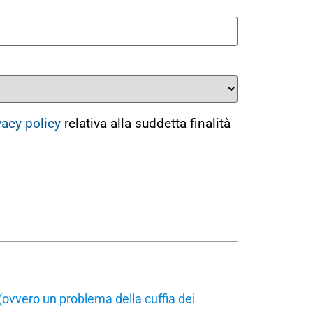
vacy policy
relativa alla suddetta finalità
(ovvero un problema della cuffia dei