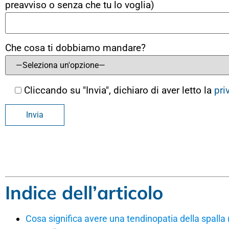
preavviso o senza che tu lo voglia)
Che cosa ti dobbiamo mandare?
Cliccando su "Invia", dichiaro di aver letto la
pri
Indice dell’articolo
Cosa significa avere una tendinopatia della spalla 