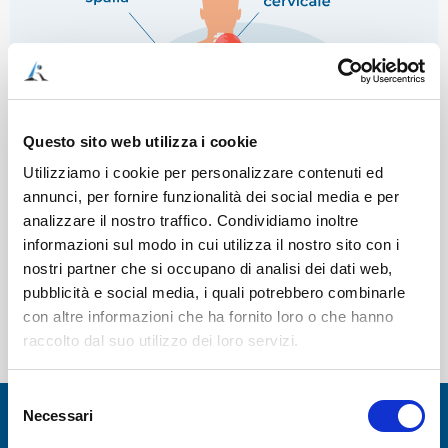
Questo sito web utilizza i cookie
Utilizziamo i cookie per personalizzare contenuti ed
annunci, per fornire funzionalità dei social media e per
analizzare il nostro traffico. Condividiamo inoltre
informazioni sul modo in cui utilizza il nostro sito con i
nostri partner che si occupano di analisi dei dati web,
pubblicità e social media, i quali potrebbero combinarle
con altre informazioni che ha fornito loro o che hanno
raccolto dal suo utilizzo dei loro servizi.
Selezione
Necessari
del
consenso