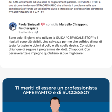
Ti meriti di essere un professionista
AFFERAMTO
e di
SUCCESSO
?