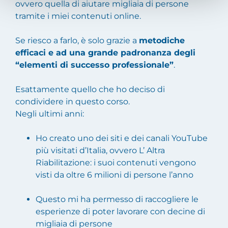
ovvero quella di aiutare migliaia di persone
tramite i miei contenuti online.
Se riesco a farlo, è solo grazie a
metodiche
efficaci e ad una grande padronanza degli
“elementi di successo professionale”
.
Esattamente quello che ho deciso di
condividere in questo corso.
Negli ultimi anni:
Ho creato uno dei siti e dei canali YouTube
più visitati d’Italia, ovvero L’ Altra
Riabilitazione: i suoi contenuti vengono
visti da oltre 6 milioni di persone l’anno
Questo mi ha permesso di raccogliere le
esperienze di poter lavorare con decine di
migliaia di persone