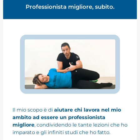
Professionista migliore, subito.
Il mio scopo è di
aiutare chi lavora nel mio
ambito ad essere un professionista
migliore
, condividendo le tante lezioni che ho
imparato e gli infiniti studi che ho fatto.