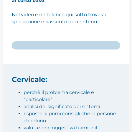
al corso base
.
Nel video e nell’elenco qui sotto troverai
spiegazione e riassunto dei contenuti.
Cervicale:
perchè il problema cervicale è
“particolare”
analisi del significato dei sintomi
risposte ai primi consigli che le persone
chiedono
valutazione oggettiva tramite il