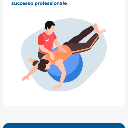
successo professionale
.