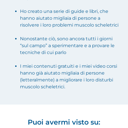
Ho creato una serie di guide e libri, che
hanno aiutato migliaia di persone a
risolvere i loro problemi muscolo scheletrici
Nonostante ciò, sono ancora tutti i giorni
“sul campo” a sperimentare e a provare le
tecniche di cui parlo
I miei contenuti gratuiti e i miei video corsi
hanno già aiutato migliaia di persone
(letteralmente) a migliorare i loro disturbi
muscolo scheletrici.
Puoi avermi visto su: