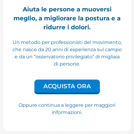
Aiuta le persone a muoversi
meglio, a migliorare la postura e a
ridurre i dolori.
Un metodo per professionisti del movimento,
che nasce da 20 anni di esperienza sul campo
e da un “osservatorio privilegiato” di migliaia
di persone.
ACQUISTA ORA
Oppure continua a leggere per maggiori
informazioni.