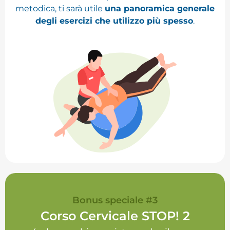
metodica, ti sarà utile
una panoramica generale
degli esercizi che utilizzo più spesso
.
Bonus speciale #3
Corso Cervicale STOP! 2