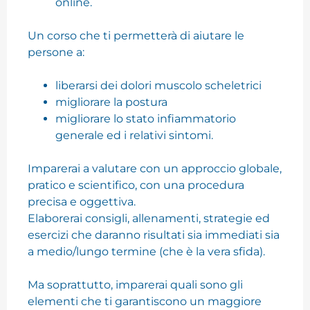
online.
Un corso che ti permetterà di aiutare le
persone a:
liberarsi dei dolori muscolo scheletrici
migliorare la postura
migliorare lo stato infiammatorio
generale ed i relativi sintomi.
Imparerai a valutare con un approccio globale,
pratico e scientifico, con una procedura
precisa e oggettiva.
Elaborerai consigli, allenamenti, strategie ed
esercizi che daranno risultati sia immediati sia
a medio/lungo termine (che è la vera sfida).
Ma soprattutto, imparerai quali sono gli
elementi che ti garantiscono un maggiore