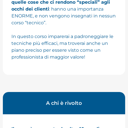
quelle cose che ci rendono “speciali” agli
occhi dei clienti
: hanno una importanza
ENORME, e non vengono insegnati in nessun
corso “tecnico”.
In questo corso imparerai a padroneggiare le
tecniche più efficaci, ma troverai anche un
piano preciso per essere visto come un
professionista di maggior valore!
A chi è rivolto