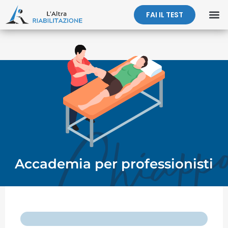
FAI IL TEST
Accademia per professionisti