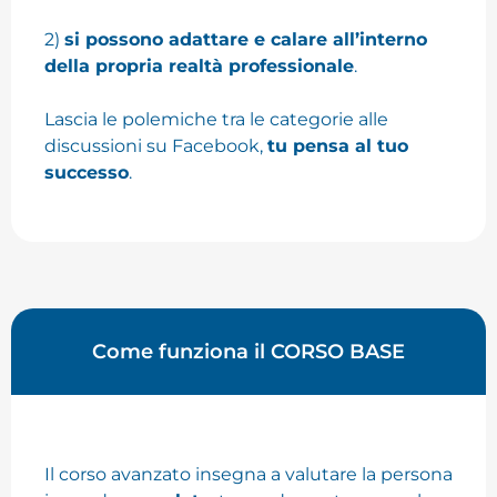
2)
si possono adattare e calare all’interno
della propria realtà professionale
.
Lascia le polemiche tra le categorie alle
discussioni su Facebook,
tu pensa al tuo
successo
.
Come funziona il
CORSO BASE
Il corso avanzato insegna a valutare la persona