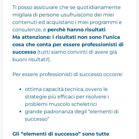
Ti posso assicurare che se quotidianamente
migliaia di persone usufruiscono dei miei
contenuti ed acquistano i miei programmi e
consulenze, è
perchè hanno risultati
.
Ma attenzione: i risultati non sono l’unica
cosa che conta per essere professionisti di
successo
(tutti siamo convinti di avere già
buoni risultati!).
Per essere professionisti di successo occorre:
ottima capacità tecnica, ovvero le
strategie più efficaci per risolvere i
problemi muscolo scheletrici
grande padronanza degli “elementi di
successo”
Gli “elementi di successo” sono tutte