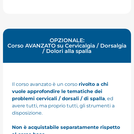
OPZIONALE
:
Corso
AVANZATO
su Cervicalgia / Dorsalgia
/ Dolori alla spalla
Il corso avanzato è un corso
rivolto a chi
vuole approfondire le tematiche dei
problemi cervicali / dorsali / di spalla
, ed
avere tutti, ma proprio tutti, gli strumenti a
disposizione.
Non è acquistabile separatamente rispetto