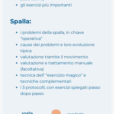
gli esercizi più importanti
Spalla:
i problemi della spalla, in chiave
“operativa”
cause dei problemi e loro evoluzione
tipica
valutazione tramite il movimento
valutazione e trattamento manuale
(facoltativa)
tecnica dell’ “esercizio magico” e
tecniche complementari
i 3 protocolli, con esercizi spiegati passo
dopo passo