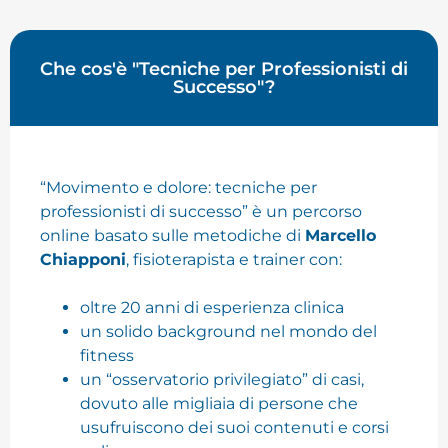
Che cos'è "Tecniche per Professionisti di
Successo"?
“Movimento e dolore: tecniche per
professionisti di successo” è un percorso
online basato sulle metodiche di
Marcello
Chiapponi
, fisioterapista e trainer con:
oltre 20 anni di esperienza clinica
un solido background nel mondo del
fitness
un “osservatorio privilegiato” di casi,
dovuto alle migliaia di persone che
usufruiscono dei suoi contenuti e corsi