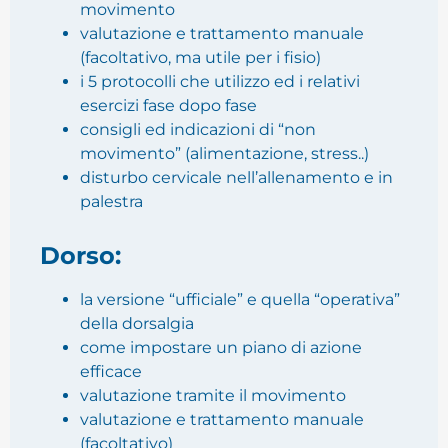
movimento
valutazione e trattamento manuale
(facoltativo, ma utile per i fisio)
i 5 protocolli che utilizzo ed i relativi
esercizi fase dopo fase
consigli ed indicazioni di “non
movimento” (alimentazione, stress..)
disturbo cervicale nell’allenamento e in
palestra
Dorso:
la versione “ufficiale” e quella “operativa”
della dorsalgia
come impostare un piano di azione
efficace
valutazione tramite il movimento
valutazione e trattamento manuale
(facoltativo)