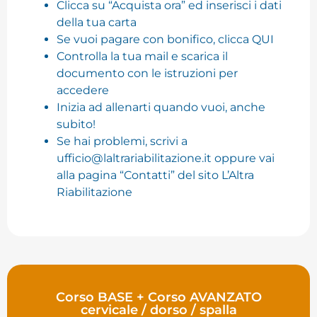
Clicca su “Acquista ora” ed inserisci i dati
della tua carta
Se vuoi pagare con bonifico, clicca QUI
Controlla la tua mail e scarica il
documento con le istruzioni per
accedere
Inizia ad allenarti quando vuoi, anche
subito!
Se hai problemi, scrivi a
ufficio@laltrariabilitazione.it
oppure vai
alla pagina “Contatti” del sito L’Altra
Riabilitazione
Corso BASE + Corso AVANZATO
cervicale / dorso / spalla