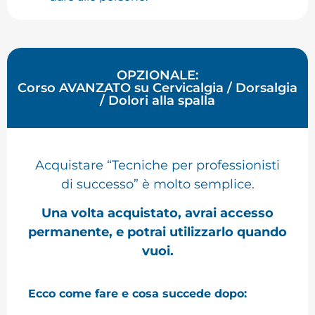
OPZIONALE
:
Corso
AVANZATO
su Cervicalgia / Dorsalgia
/ Dolori alla spalla
Acquistare “Tecniche per professionisti
di successo” è molto semplice.
Una volta acquistato, avrai accesso
permanente, e potrai utilizzarlo quando
vuoi.
Ecco come fare e cosa succede dopo: