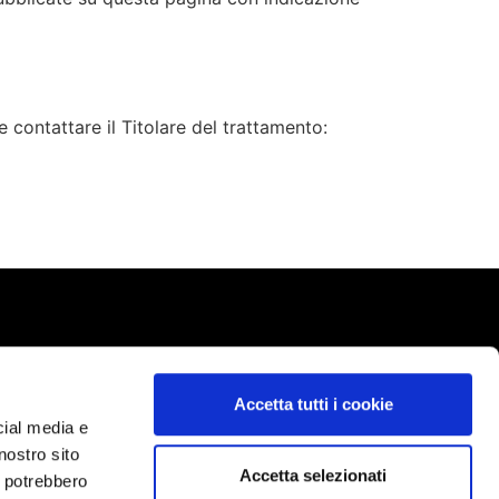
e contattare il Titolare del trattamento:
Accetta tutti i cookie
cial media e
nostro sito
Accetta selezionati
i potrebbero