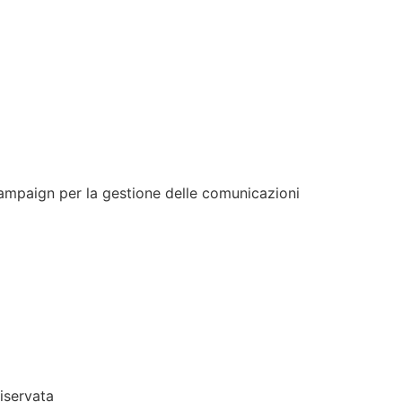
Campaign per la gestione delle comunicazioni
riservata