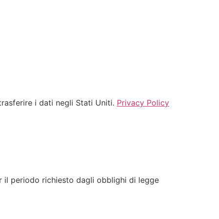
asferire i dati negli Stati Uniti.
Privacy Policy
 il periodo richiesto dagli obblighi di legge