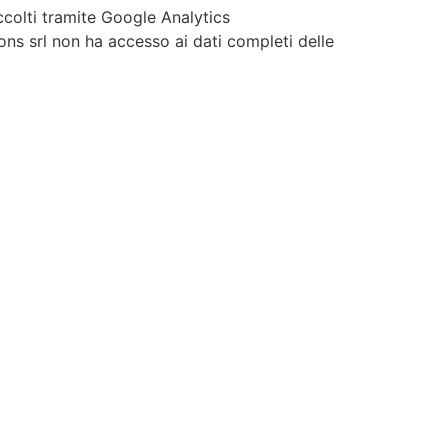
ccolti tramite Google Analytics
ons srl non ha accesso ai dati completi delle