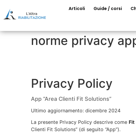
Articoli
Guide / corsi
Ch
norme privacy app
Privacy Policy
App “Area Clienti Fit Solutions”
Ultimo aggiornamento: dicembre 2024
La presente Privacy Policy descrive come
Fit
Clienti Fit Solutions” (di seguito “App”).