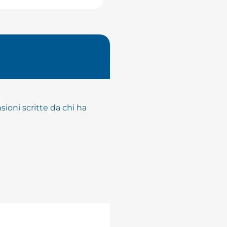
ioni scritte da chi ha