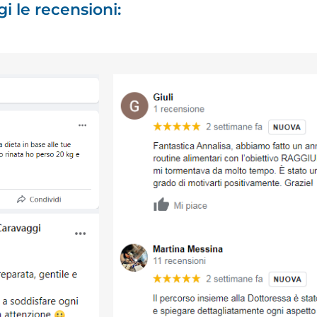
i le recensioni: