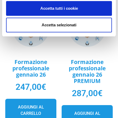
Accetta tutti i cookie
Accetta selezionati
Formazione
Formazione
professionale
professionale
gennaio 26
gennaio 26
PREMIUM
247,00
€
287,00
€
AGGIUNGI AL
CARRELLO
AGGIUNGI AL