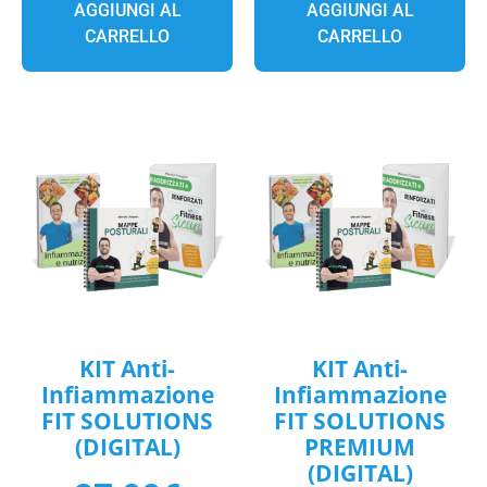
AGGIUNGI AL
AGGIUNGI AL
CARRELLO
CARRELLO
KIT Anti-
KIT Anti-
Infiammazione
Infiammazione
FIT SOLUTIONS
FIT SOLUTIONS
(DIGITAL)
PREMIUM
(DIGITAL)