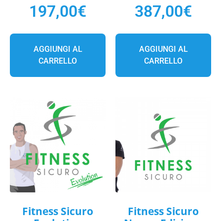
197,00
€
387,00
€
AGGIUNGI AL
AGGIUNGI AL
CARRELLO
CARRELLO
Fitness Sicuro
Fitness Sicuro