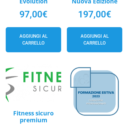
Evolution
Nuova Edizione
97,00
€
197,00
€
AGGIUNGI AL
AGGIUNGI AL
CARRELLO
CARRELLO
Fitness sicuro
premium