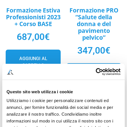
Formazione Estiva
Formazione PRO
Professionisti 2023
“Salute della
+ Corso BASE
donna e del
pavimento
687,00
€
pelvico”
347,00
€
AGGIUNGI AL
CARRELLO
AGGIUNGI AL
CARRELLO
Questo sito web utilizza i cookie
Utilizziamo i cookie per personalizzare contenuti ed
annunci, per fornire funzionalità dei social media e per
analizzare il nostro traffico. Condividiamo inoltre
informazioni sul modo in cui utilizza il nostro sito con i