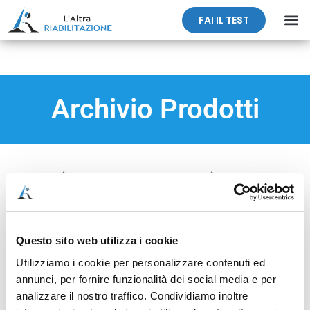
FAI IL TEST
Archivio Prodotti
Questo sito web utilizza i cookie
Utilizziamo i cookie per personalizzare contenuti ed
annunci, per fornire funzionalità dei social media e per
analizzare il nostro traffico. Condividiamo inoltre