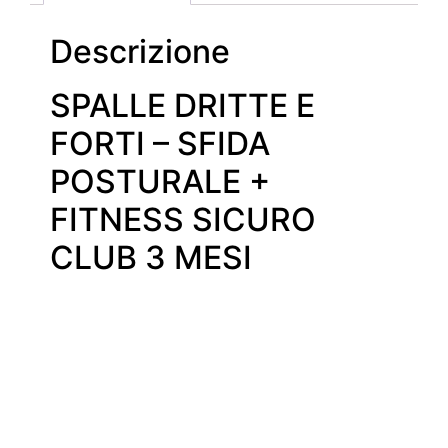
Descrizione
SPALLE DRITTE E
FORTI – SFIDA
POSTURALE +
FITNESS SICURO
CLUB 3 MESI