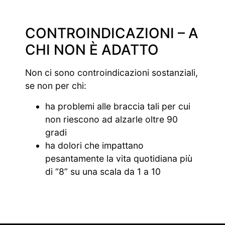
CONTROINDICAZIONI – A
CHI NON È ADATTO
Non ci sono controindicazioni sostanziali,
se non per chi:
ha problemi alle braccia tali per cui
non riescono ad alzarle oltre 90
gradi
ha dolori che impattano
pesantamente la vita quotidiana più
di “8” su una scala da 1 a 10