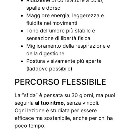
Riduzione di contratture a collo,
spalle e dorso
Maggiore energia, leggerezza e
fluidità nei movimenti
Tono dell’umore più stabile e
sensazione di libertà fisica
Miglioramento della respirazione e
della digestione
Postura visivamente più aperta
(laddove possibile)
PERCORSO FLESSIBILE
La “sfida” è pensata su 30 giorni, ma puoi
seguirla
al tuo ritmo
, senza vincoli.
Ogni lezione è studiata per essere
efficace ma sostenibile, anche per chi ha
poco tempo.