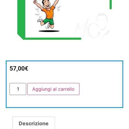
57,00
€
Aggiungi al carrello
Descrizione