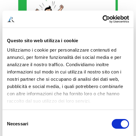
Questo sito web utilizza i cookie
Utilizziamo i cookie per personalizzare contenuti ed
annunci, per fornire funzionalità dei social media e per
analizzare il nostro traffico. Condividiamo inoltre
informazioni sul modo in cui utilizza il nostro sito con i
nostri partner che si occupano di analisi dei dati web,
209,00
€
pubblicità e social media, i quali potrebbero combinarle
con altre informazioni che ha fornito loro o che hanno
raccolto dal suo utilizzo dei loro servizi.
Aggiungi al carrello
Selezione
Necessari
del
consenso