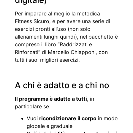
Per imparare al meglio la metodica
Fitness Sicuro, e per avere una serie di
esercizi pronti all’uso (non solo
allenamenti lunghi quindi), nel pacchetto è
compreso il libro “Raddrizzati e
Rinforzati” di Marcello Chiapponi, con
tutti i suoi migliori esercizi.
A chi è adatto e a chi no
Il programma è adatto a tutti
, in
particolare se:
Vuoi
ricondizionare il corpo
in modo
globale e graduale