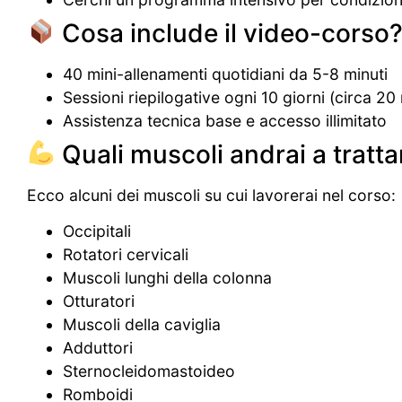
Cosa include il video-corso
40 mini-allenamenti quotidiani da 5-8 minuti
Sessioni riepilogative ogni 10 giorni (circa 20 
Assistenza tecnica base e accesso illimitato
Quali muscoli andrai a tratta
Ecco alcuni dei muscoli su cui lavorerai nel corso:
Occipitali
Rotatori cervicali
Muscoli lunghi della colonna
Otturatori
Muscoli della caviglia
Adduttori
Sternocleidomastoideo
Romboidi