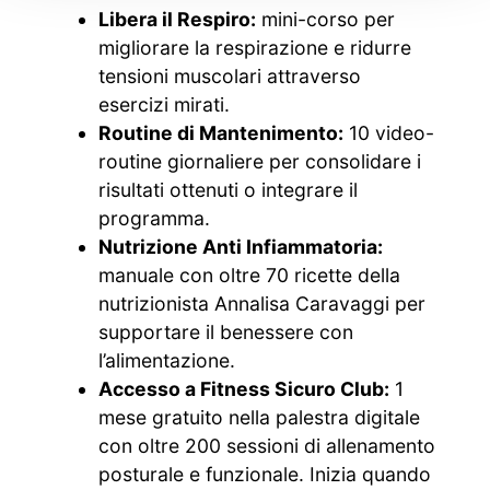
Libera il Respiro:
mini-corso per
migliorare la respirazione e ridurre
tensioni muscolari attraverso
esercizi mirati.
Routine di Mantenimento:
10 video-
routine giornaliere per consolidare i
risultati ottenuti o integrare il
programma.
Nutrizione Anti Infiammatoria:
manuale con oltre 70 ricette della
nutrizionista Annalisa Caravaggi per
supportare il benessere con
l’alimentazione.
Accesso a Fitness Sicuro Club:
1
mese gratuito nella palestra digitale
con oltre 200 sessioni di allenamento
posturale e funzionale. Inizia quando