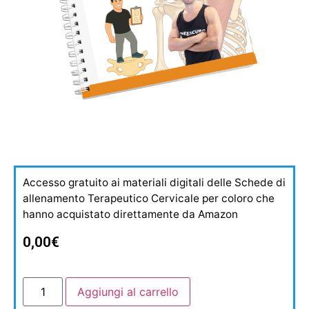
Accesso gratuito ai materiali digitali delle Schede di
allenamento Terapeutico Cervicale per coloro che
hanno acquistato direttamente da Amazon
0,00
€
Aggiungi al carrello