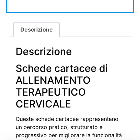
Descrizione
Descrizione
Schede cartacee di
ALLENAMENTO
TERAPEUTICO
CERVICALE
Queste schede cartacee rappresentano
un percorso pratico, strutturato e
progressivo per migliorare la funzionalità