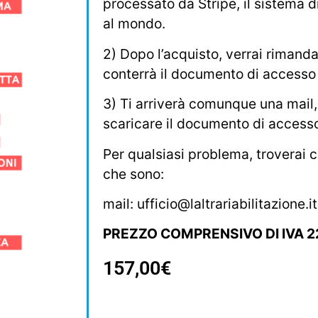
processato da Stripe, il sistema 
al mondo.
2) Dopo l’acquisto, verrai rimand
conterrà il documento di accesso 
3) Ti arriverà comunque una mail,
scaricare il documento di access
Per qualsiasi problema, troverai c
che sono:
mail:
ufficio@laltrariabilitazione.it
PREZZO COMPRENSIVO DI IVA 2
157,00
€