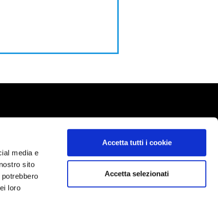
Accetta tutti i cookie
cial media e
nostro sito
Accetta selezionati
i potrebbero
ei loro