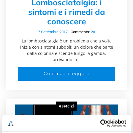
Lombosciatalgia: i
sintomi e i rimedi da
conoscere
7 Settembre 2017
Comments:
20
La lombosciatalgia è un problema che a volte
inizia con sintomi subdoli: un dolore che parte
dalla colonna e scende lungo la gamba,
arrivando in…
Continua a leggere
esercizi