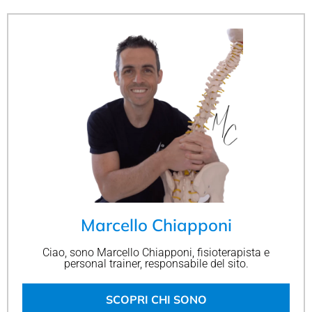
Marcello Chiapponi
Ciao, sono Marcello Chiapponi, fisioterapista e
personal trainer, responsabile del sito.
SCOPRI CHI SONO