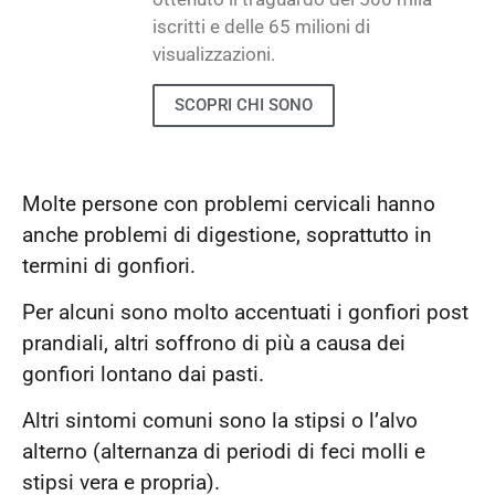
iscritti e delle 65 milioni di
visualizzazioni.
SCOPRI CHI SONO
Molte persone con problemi cervicali hanno
anche problemi di digestione, soprattutto in
termini di gonfiori.
Per alcuni sono molto accentuati i gonfiori post
prandiali, altri soffrono di più a causa dei
gonfiori lontano dai pasti.
Altri sintomi comuni sono la stipsi o l’alvo
alterno (alternanza di periodi di feci molli e
stipsi vera e propria).