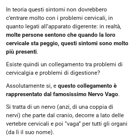
In teoria questi sintomi non dovrebbero
c’entrare molto con i problemi cervicali, in
quanto legati all’apparato digerente: in realtà,
molte persone sentono che quando la loro
cervicale sta peggio, questi sintomi sono molto
più presenti
.
Esiste quindi un collegamento tra problemi di
cervicalgia e problemi di digestione?
Assolutamente si, e
questo collegamento è
rappresentato dal famosissimo Nervo Vago
.
Si tratta di un nervo (anzi, di una coppia di
nervi) che parte dal cranio, decorre a lato delle
vertebre cervicali e poi “vaga” per tutti gli organi
(da lì il suo nome).