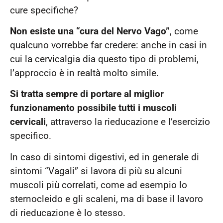
cure specifiche?
Non esiste una “cura del Nervo Vago”
, come
qualcuno vorrebbe far credere: anche in casi in
cui la cervicalgia dia questo tipo di problemi,
l’approccio è in realtà molto simile.
Si tratta sempre di portare al miglior
funzionamento possibile tutti i muscoli
cervicali
, attraverso la rieducazione e l’esercizio
specifico.
In caso di sintomi digestivi, ed in generale di
sintomi “Vagali” si lavora di più su alcuni
muscoli più correlati, come ad esempio lo
sternocleido e gli scaleni, ma di base il lavoro
di rieducazione è lo stesso.