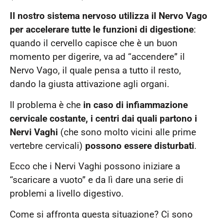
Il nostro sistema nervoso utilizza il Nervo Vago
per accelerare tutte le funzioni di digestione
:
quando il cervello capisce che è un buon
momento per digerire, va ad “accendere” il
Nervo Vago, il quale pensa a tutto il resto,
dando la giusta attivazione agli organi.
Il problema è che
in caso di infiammazione
cervicale costante, i centri dai quali partono i
Nervi Vaghi
(che sono molto vicini alle prime
vertebre cervicali)
possono essere disturbati
.
Ecco che i Nervi Vaghi possono iniziare a
“scaricare a vuoto” e da lì dare una serie di
problemi a livello digestivo.
Come si affronta questa situazione? Ci sono