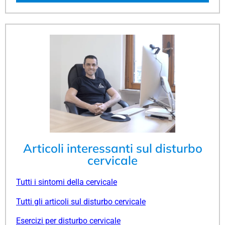
Articoli interessanti sul disturbo
cervicale
Tutti i sintomi della cervicale
Tutti gli articoli sul disturbo cervicale
Esercizi per disturbo cervicale