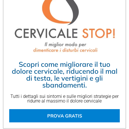
Scopri come migliorare il tuo
dolore cervicale, riducendo il mal
di testa, le vertigini e gli
sbandamenti.
Tutti i dettagli sui sintomi e sulle migliori strategie per
ridurre al massimo il dolore cervicale
PROVA GRATIS