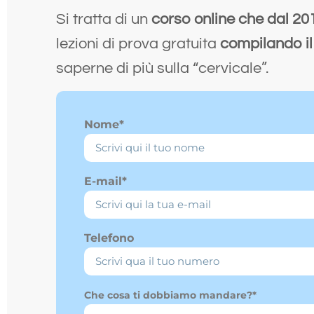
Si tratta di un
corso online che dal 20
lezioni di prova gratuita
compilando il
saperne di più sulla “cervicale”.
Nome*
E-mail*
Telefono
Che cosa ti dobbiamo mandare?*