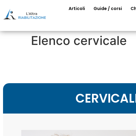
Articoli
Guide / corsi
Ch
Elenco cervicale
CERVICAL