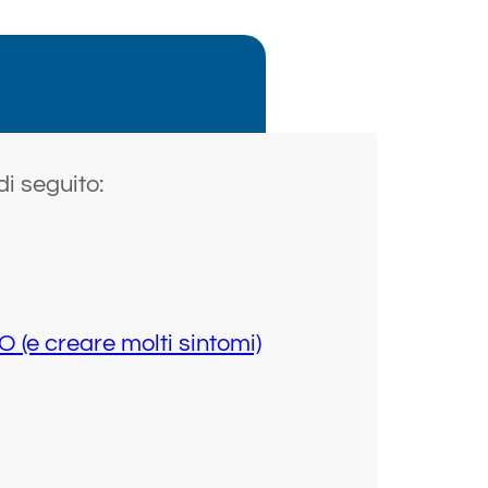
di seguito:
e creare molti sintomi)