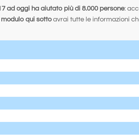
17 ad oggi ha aiutato più di 8.000 persone
: ac
 modulo qui sotto
avrai tutte le informazioni ch