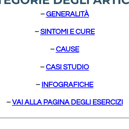
–
GENERALITÀ
–
SINTOMI E CURE
–
CAUSE
–
CASI STUDIO
–
INFOGRAFICHE
–
VAI ALLA PAGINA DEGLI ESERCIZI