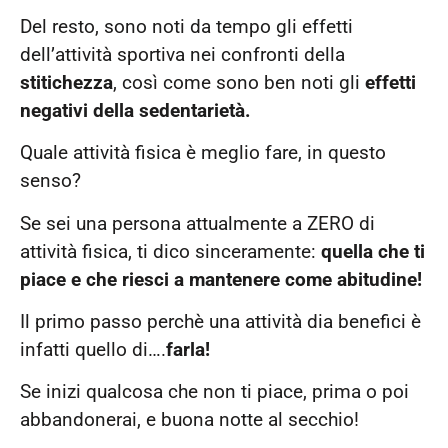
Del resto, sono noti da tempo gli effetti
dell’attività sportiva nei confronti della
stitichezza
, così come sono ben noti gli
effetti
negativi della sedentarietà.
Quale attività fisica è meglio fare, in questo
senso?
Se sei una persona attualmente a ZERO di
attività fisica, ti dico sinceramente:
quella che ti
piace e che riesci a mantenere come abitudine!
Il primo passo perchè una attività dia benefici è
infatti quello di….
farla!
Se inizi qualcosa che non ti piace, prima o poi
abbandonerai, e buona notte al secchio!