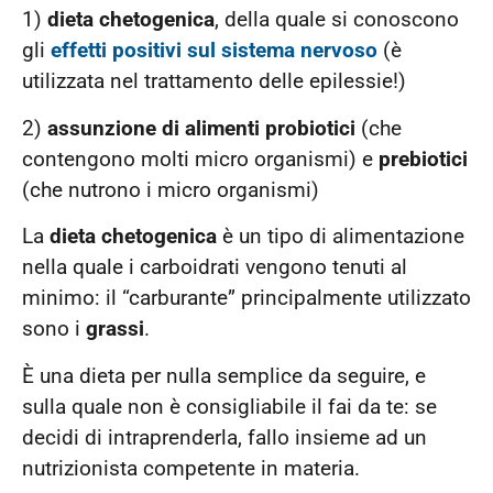
1)
dieta chetogenica
, della quale si conoscono
gli
effetti positivi sul sistema nervoso
(è
utilizzata nel trattamento delle epilessie!)
2)
assunzione di alimenti probiotici
(che
contengono molti micro organismi) e
prebiotici
(che nutrono i micro organismi)
La
dieta chetogenica
è un tipo di alimentazione
nella quale i carboidrati vengono tenuti al
minimo: il “carburante” principalmente utilizzato
sono i
grassi
.
È una dieta per nulla semplice da seguire, e
sulla quale non è consigliabile il fai da te: se
decidi di intraprenderla, fallo insieme ad un
nutrizionista competente in materia.