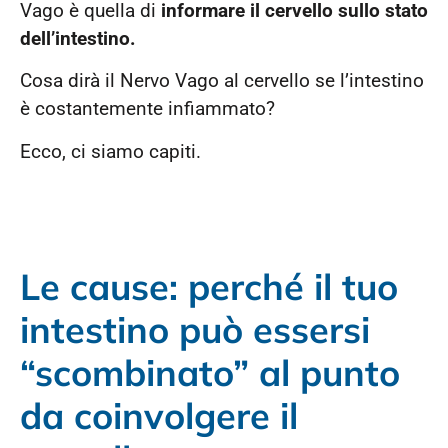
Vago è quella di
informare il cervello sullo stato
dell’intestino.
Cosa dirà il Nervo Vago al cervello se l’intestino
è costantemente infiammato?
Ecco, ci siamo capiti.
Le cause: perché il tuo
intestino può essersi
“scombinato” al punto
da coinvolgere il