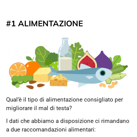
#1 ALIMENTAZIONE
Qual’è il tipo di alimentazione consigliato per
migliorare il mal di testa?
I dati che abbiamo a disposizione ci rimandano
a due raccomandazioni alimentari: