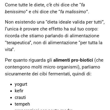
Come tutte le diete, c’è chi dice che “
fa
benissimo
” e chi dice che “
fa malissimo
”.
Non esistendo una “dieta ideale valida per tutti”,
l’unica è provare che effetto ha sul tuo corpo:
ricorda che stiamo parlando di alimentazione
“terapeutica”, non di alimentazione “per tutta la
vita”.
Per quanto riguarda gli
alimenti pro-biotici
(che
contengono molti micro organismi), parliamo
sicuramente dei cibi fermentati, quindi di:
yogurt
kefir
crauti
tempeh