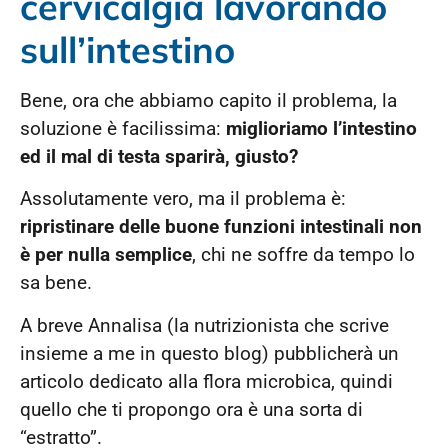
cervicalgia lavorando
sull’intestino
Bene, ora che abbiamo capito il problema, la
soluzione è facilissima:
miglioriamo l’intestino
ed il mal di testa sparirà, giusto?
Assolutamente vero, ma il problema è:
ripristinare delle buone funzioni intestinali non
è per nulla semplice
, chi ne soffre da tempo lo
sa bene.
A breve Annalisa (la nutrizionista che scrive
insieme a me in questo blog) pubblicherà un
articolo dedicato alla flora microbica, quindi
quello che ti propongo ora è una sorta di
“estratto”.