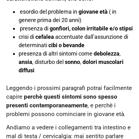
esordio del problema in
giovane età
( in
genere prima dei 20 anni)
presenza di
gonfiori, colon irritabile e/o stipsi
crisi di
cefalea
accentuate dall’assunzione di
determinati
cibi o bevande
presenza di altri sintomi come
debolezza
,
ansia
, disturbo del
sonno
,
dolori muscolari
diffusi
Leggendo i prossimi paragrafi potrai facilmente
capire
perchè questi sintomi sono spesso
presenti contemporaneamente
, e perchè i
problemi possono cominciare in giovane età.
Andiamo a vedere i collegamenti tra intestino e
mal di testa / cervicalgia: mai sentito parlare