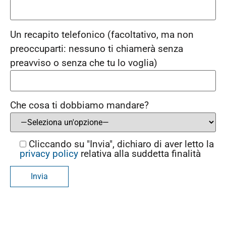
Un recapito telefonico (facoltativo, ma non
preoccuparti: nessuno ti chiamerà senza
preavviso o senza che tu lo voglia)
Che cosa ti dobbiamo mandare?
Cliccando su "Invia", dichiaro di aver letto la
privacy policy
relativa alla suddetta finalità