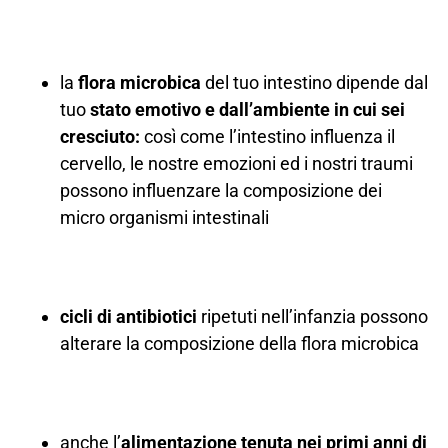
la
flora microbica
del tuo intestino dipende dal
tuo
stato emotivo e dall’ambiente in cui sei
cresciuto:
così come l’intestino influenza il
cervello, le nostre emozioni ed i nostri traumi
possono influenzare la composizione dei
micro organismi intestinali
cicli di antibiotici
ripetuti nell’infanzia possono
alterare la composizione della flora microbica
anche l’
alimentazione tenuta nei primi anni di