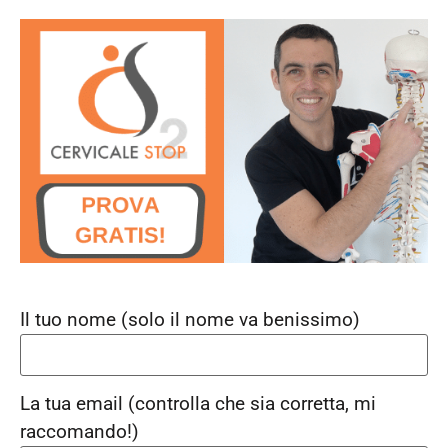
Il tuo nome (solo il nome va benissimo)
La tua email (controlla che sia corretta, mi
raccomando!)