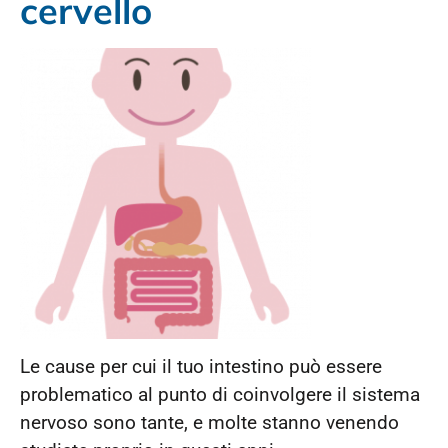
cervello
Le cause per cui il tuo intestino può essere
problematico al punto di coinvolgere il sistema
nervoso sono tante, e molte stanno venendo