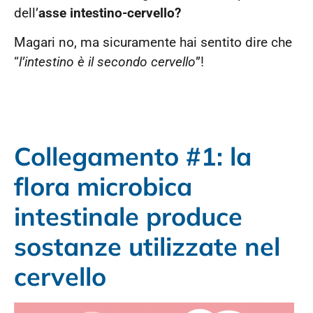
dell’
asse intestino-cervello?
Magari no, ma sicuramente hai sentito dire che
“
l’intestino è il secondo cervello
”!
Collegamento #1: la
flora microbica
intestinale produce
sostanze utilizzate nel
cervello