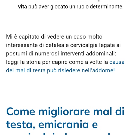
vita
può aver giocato un ruolo determinante
Mi è capitato di vedere un caso molto
interessante di cefalea e cervicalgia legate ai
postumi di numerosi interventi addominali:
leggi la storia per capire come a volte la
causa
del mal di testa può risiedere nell’addome!
Come migliorare mal di
testa, emicrania e