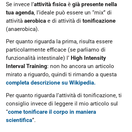
Se invece l’
attività fisica
è
già presente nella
tua agenda
, l’ideale può essere un “mix” di
attività
aerobica
e di attività di
tonificazione
(anaerobica).
Per quanto riguarda la prima, risulta essere
particolarmente efficace (se parliamo di
funzionalità intestinale) l’
High Intensity
Interval Training
: non ho ancora un articolo
mirato a riguardo, quindi ti rimando a questa
completa descrizione su Wikipedia.
Per quanto riguarda l’attività di tonificazione, ti
consiglio invece di leggere il mio articolo sul
“
come tonificare il corpo in maniera
scientifica
”.