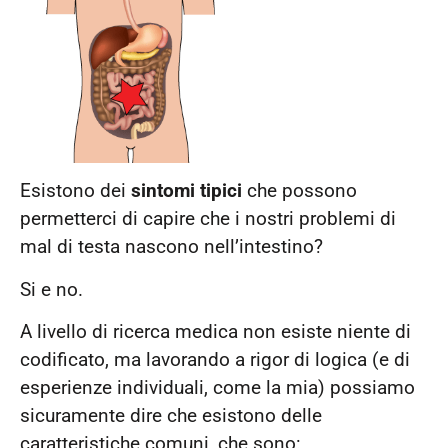
Esistono dei
sintomi tipici
che possono
permetterci di capire che i nostri problemi di
mal di testa nascono nell’intestino?
Si e no.
A livello di ricerca medica non esiste niente di
codificato, ma lavorando a rigor di logica (e di
esperienze individuali, come la mia) possiamo
sicuramente dire che esistono delle
caratteristiche comuni, che sono: