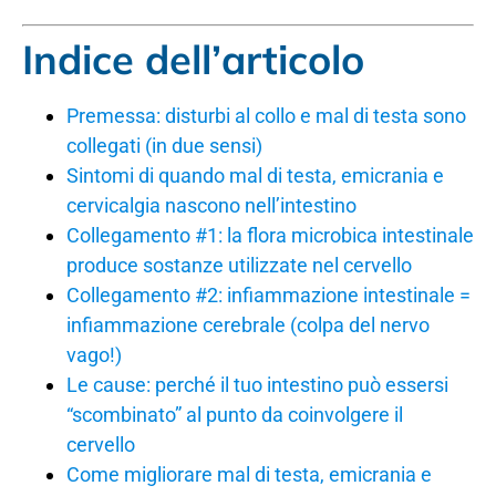
Indice dell’articolo
Premessa: disturbi al collo e mal di testa sono
collegati (in due sensi)
Sintomi di quando mal di testa, emicrania e
cervicalgia nascono nell’intestino
Collegamento #1: la flora microbica intestinale
produce sostanze utilizzate nel cervello
Collegamento #2: infiammazione intestinale =
infiammazione cerebrale (colpa del nervo
vago!)
Le cause: perché il tuo intestino può essersi
“scombinato” al punto da coinvolgere il
cervello
Come migliorare mal di testa, emicrania e