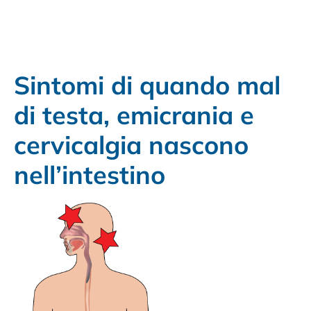
Sintomi di quando mal
di testa, emicrania e
cervicalgia nascono
nell’intestino