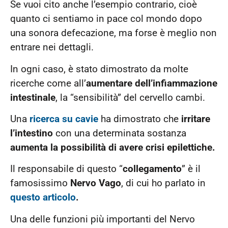
Se vuoi cito anche l’esempio contrario, cioè
quanto ci sentiamo in pace col mondo dopo
una sonora defecazione, ma forse è meglio non
entrare nei dettagli.
In ogni caso, è stato dimostrato da molte
ricerche come all’
aumentare dell’infiammazione
intestinale
, la “sensibilità” del cervello cambi.
Una
ricerca su cavie
ha dimostrato che
irritare
l’intestino
con una determinata sostanza
aumenta la possibilità di avere crisi epilettiche.
Il responsabile di questo “
collegamento
” è il
famosissimo
Nervo Vago
, di cui ho parlato in
questo articolo
.
Una delle funzioni più importanti del Nervo