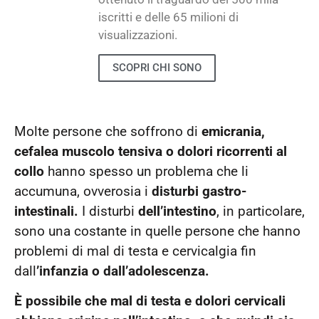
iscritti e delle 65 milioni di
visualizzazioni.
SCOPRI CHI SONO
Molte persone che soffrono di
emicrania,
cefalea muscolo tensiva o dolori ricorrenti al
collo
hanno spesso un problema che li
accumuna, ovverosia i
disturbi gastro-
intestinali.
I disturbi
dell’intestino
, in particolare,
sono una costante in quelle persone che hanno
problemi di mal di testa e cervicalgia fin
dall
’infanzia o dall’adolescenza.
È possibile che mal di testa e dolori cervicali