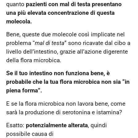
quanto
pazienti con mal di testa presentano
una più elevata concentrazione di questa
molecola.
Bene, queste due molecole così implicate nel
problema “
mal di testa
” sono ricavate dal cibo a
livello dell’intestino, grazie all’azione digerente
della flora microbica.
Se il tuo intestino non funziona bene, è
probabile che la tua flora microbica non sia “in
piena forma”.
E se la flora microbica non lavora bene, come
sarà la produzione di serotonina e istamina?
Esatto:
potenzialmente alterata
, quindi
possibile causa di