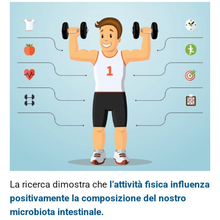
La ricerca dimostra che
l’attività fisica influenza
positivamente la composizione del nostro
microbiota intestinale.