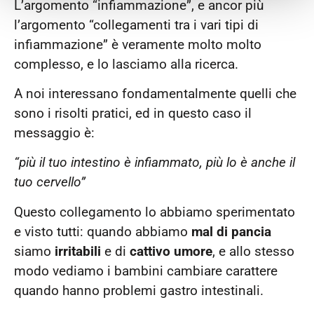
L’argomento “infiammazione”, e ancor più
l’argomento “collegamenti tra i vari tipi di
infiammazione” è veramente molto molto
complesso, e lo lasciamo alla ricerca.
A noi interessano fondamentalmente quelli che
sono i risolti pratici, ed in questo caso il
messaggio è:
“più il tuo intestino è infiammato, più lo è anche il
tuo cervello”
Questo collegamento lo abbiamo sperimentato
e visto tutti: quando abbiamo
mal di pancia
siamo
irritabili
e di
cattivo umore
, e allo stesso
modo vediamo i bambini cambiare carattere
quando hanno problemi gastro intestinali.