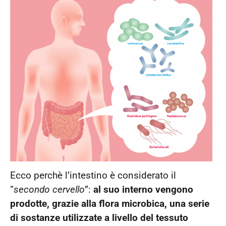
Ecco perchè l’intestino è considerato il
“
secondo cervello
”:
al suo interno vengono
prodotte, grazie alla flora microbica, una serie
di sostanze utilizzate a livello del tessuto