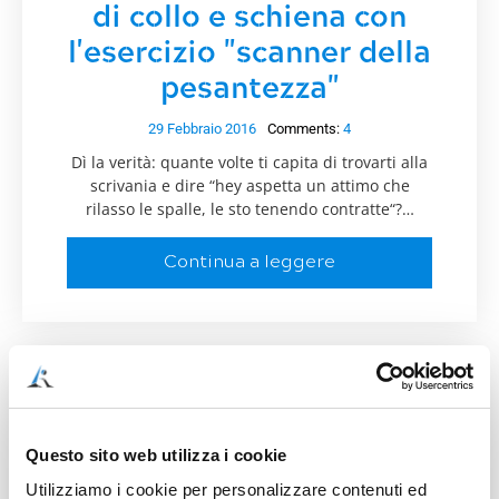
di collo e schiena con
l'esercizio "scanner della
pesantezza"
29 Febbraio 2016
Comments:
4
Dì la verità: quante volte ti capita di trovarti alla
scrivania e dire “hey aspetta un attimo che
rilasso le spalle, le sto tenendo contratte“?…
Continua a leggere
stress
Questo sito web utilizza i cookie
Utilizziamo i cookie per personalizzare contenuti ed