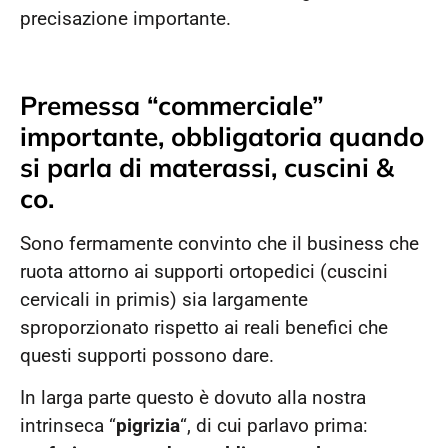
precisazione importante.
Premessa “commerciale”
importante, obbligatoria quando
si parla di materassi, cuscini &
co.
Sono fermamente convinto che il business che
ruota attorno ai supporti ortopedici (cuscini
cervicali in primis) sia largamente
sproporzionato rispetto ai reali benefici che
questi supporti possono dare.
In larga parte questo è dovuto alla nostra
intrinseca “
pigrizia
“, di cui parlavo prima: