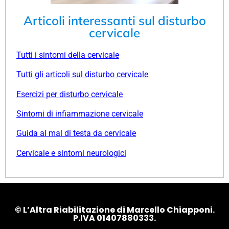
Articoli interessanti sul disturbo
cervicale
Tutti i sintomi della cervicale
Tutti gli articoli sul disturbo cervicale
Esercizi per disturbo cervicale
Sintomi di infiammazione cervicale
Guida al mal di testa da cervicale
Cervicale e sintomi neurologici
© L’Altra Riabilitazione di Marcello Chiapponi.
P.IVA 01407880333.