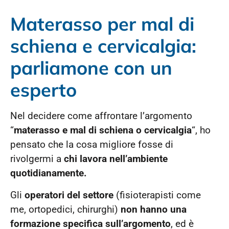
Materasso per mal di
schiena e cervicalgia:
parliamone con un
esperto
Nel decidere come affrontare l’argomento
“
materasso e mal di schiena o cervicalgia
“, ho
pensato che la cosa migliore fosse di
rivolgermi a
chi lavora nell’ambiente
quotidianamente.
Gli
operatori del settore
(fisioterapisti come
me, ortopedici, chirurghi)
non hanno una
formazione specifica sull’argomento
, ed è