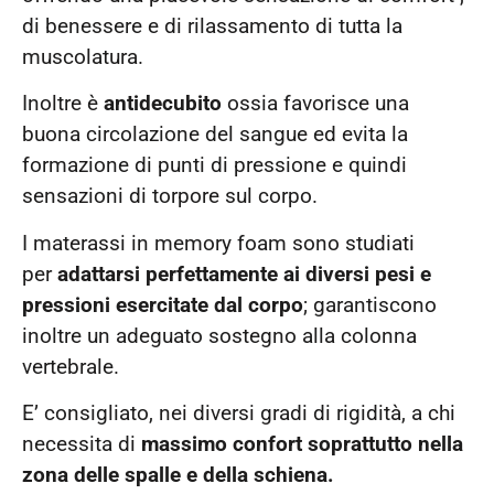
di benessere e di rilassamento di tutta la
muscolatura.
Inoltre è
antidecubito
ossia favorisce una
buona circolazione del sangue ed evita la
formazione di punti di pressione e quindi
sensazioni di torpore sul corpo.
I materassi in memory foam sono studiati
per
adattarsi perfettamente ai diversi pesi e
pressioni esercitate dal corpo
; garantiscono
inoltre un adeguato sostegno alla colonna
vertebrale.
E’ consigliato, nei diversi gradi di rigidità, a chi
necessita di
massimo confort soprattutto nella
zona delle spalle e della schiena.