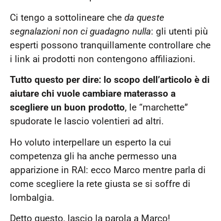
Ci tengo a sottolineare che
da queste
segnalazioni non ci guadagno nulla
: gli utenti più
esperti possono tranquillamente controllare che
i link ai prodotti non contengono affiliazioni.
Tutto questo per dire: lo scopo dell’articolo è di
aiutare chi vuole cambiare materasso a
scegliere un buon prodotto
, le “marchette”
spudorate le lascio volentieri ad altri.
Ho voluto interpellare un esperto la cui
competenza gli ha anche permesso una
apparizione in RAI: ecco Marco mentre parla di
come scegliere la rete giusta se si soffre di
lombalgia.
Detto questo, lascio la parola a Marco!