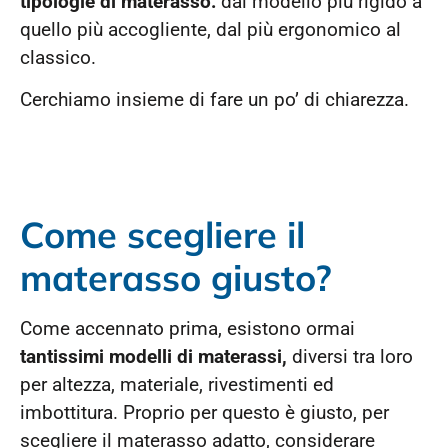
tipologie di materasso:
dal modello più rigido a
quello più accogliente, dal più ergonomico al
classico.
Cerchiamo insieme di fare un po’ di chiarezza.
Come scegliere il
materasso giusto?
Come accennato prima, esistono ormai
tantissimi modelli di materassi,
diversi tra loro
per altezza, materiale, rivestimenti ed
imbottitura. Proprio per questo è giusto, per
scegliere il materasso adatto, considerare