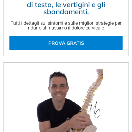
di testa, le vertigini e gli
sbandamenti.
Tutti i dettagli sui sintomi e sulle migliori strategie per
ridurre al massimo il dolore cervicale
PROVA GRATIS