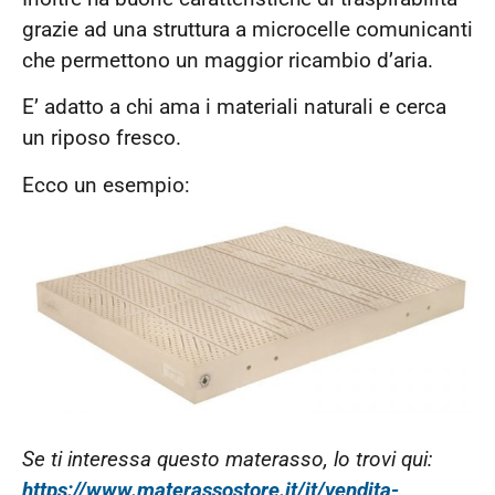
grazie ad una struttura a microcelle comunicanti
che permettono un maggior ricambio d’aria.
E’ adatto a chi ama i materiali naturali e cerca
un riposo fresco.
Ecco un esempio:
Se ti interessa questo materasso, lo trovi qui:
https://www.materassostore.it/it/vendita-