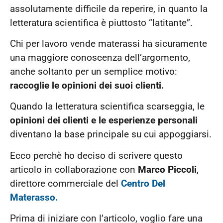
assolutamente difficile da reperire, in quanto la
letteratura scientifica è piuttosto “latitante”.
Chi per lavoro vende materassi ha sicuramente
una maggiore conoscenza dell’argomento,
anche soltanto per un semplice motivo:
raccoglie le opinioni dei suoi clienti.
Quando la letteratura scientifica scarseggia, le
opinioni dei clienti e le esperienze personali
diventano la base principale su cui appoggiarsi.
Ecco perchè ho deciso di scrivere questo
articolo in collaborazione con
Marco Piccoli
,
direttore commerciale del
Centro Del
Materasso.
Prima di iniziare con l’articolo, voglio fare una