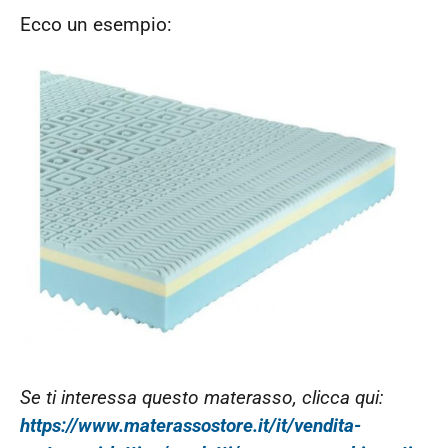
Ecco un esempio:
Se ti interessa questo materasso, clicca qui:
https://www.materassostore.it/it/vendita-