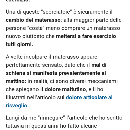
Una di queste “scorciatoie” è sicuramente il
cambio del materasso
: alla maggior parte delle
persone “costa” meno comprare un materasso
nuovo piuttosto che
mettersi a fare esercizio
tutti giorni.
A volte incolpare il materasso appare
perfettamente sensato, dato che il
mal di
schiena si manifesta prevalentemente al
mattino:
in realtà, ci sono diversi meccanismi
che spiegano il
dolore mattutino
, e li ho
illustrati nell’articolo sul
dolore articolare al
risveglio.
Lungi da me “rinnegare” l’articolo che ho scritto,
tuttavia in questi anni ho fatto alcune