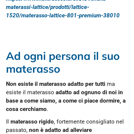
materassi-lattice/prodotti/lattice-
1520/materasso-lattice-801-premium-38010
Ad ogni persona il suo
materasso
Non esiste il materasso adatto per tutti
ma
esiste il materasso
adatto ad ognuno di noi in
base a come siamo, a come ci piace dormire, a
cosa cerchiamo
.
Il
materasso rigido
, fortemente consigliato nel
passato,
non è adatto ad alleviare