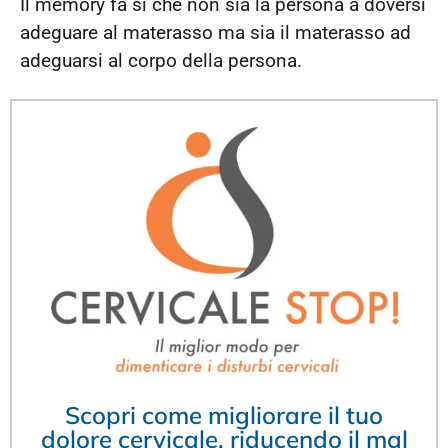
Il memory fa sì che non sia la persona a doversi
adeguare al materasso ma sia il materasso ad
adeguarsi al corpo della persona.
Scopri come migliorare il tuo
dolore cervicale, riducendo il mal