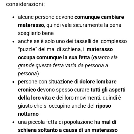
considerazioni:
alcune persone devono
comunque cambiare
materasso
, quindi vale sicuramente la pena
sceglierlo bene
anche se è solo uno dei tasselli del complesso
“puzzle” del mal di schiena, il
materasso
occupa comunque la sua fetta
(
quanto sia
grande questa fetta varia da persona a
persona
)
persone con situazione di
dolore lombare
cronico
devono spesso curare
tutti gli aspetti
della loro vita
e dei loro movimenti, quindi è
giusto che si occupino anche del
riposo
notturno
una piccola fetta di popolazione ha
mal di
schiena soltanto a causa di un materasso