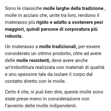
Sono le classiche
molle larghe della tradizione
,
molle in acciaio che, unite tra loro, rendono il
materasso più
rigido e adatto a sostenere pesi
maggiori, quindi persone di corporatura più
robusta.
Un materasso a
molle tradizionali,
per essere
considerato un ottimo prodotto, oltre ad avere
delle
molle resistenti,
deve avere anche
un’imbottitura realizzata con materiali di qualità
e uno spessore tale da isolare il corpo dal
contatto diretto con le molle.
Certo é che, si può ben dire, queste molle sono
state prese meno in considerazione con
l’avvento delle molle indipendenti.