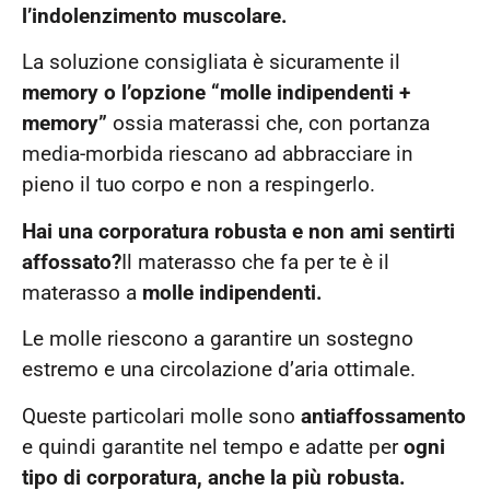
l’indolenzimento muscolare.
La soluzione consigliata è sicuramente il
memory o l’opzione “molle indipendenti +
memory”
ossia materassi che, con portanza
media-morbida riescano ad abbracciare in
pieno il tuo corpo e non a respingerlo.
Hai una corporatura robusta e non ami sentirti
affossato?
Il materasso che fa per te è il
materasso a
molle indipendenti.
Le molle riescono a garantire un sostegno
estremo e una circolazione d’aria ottimale.
Queste particolari molle sono
antiaffossamento
e quindi garantite nel tempo e adatte per
ogni
tipo di corporatura, anche la più robusta.