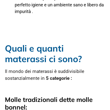
perfetto igiene e un ambiente sano e libero da
impurità .
Quali e quanti
materassi ci sono?
Il mondo dei materassi è suddivisibile
sostanzialmente in
5 categorie :
Molle tradizionali dette molle
bonnel: