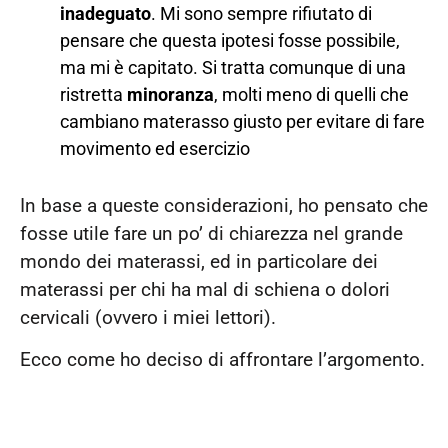
inadeguato
. Mi sono sempre rifiutato di
pensare che questa ipotesi fosse possibile,
ma mi è capitato. Si tratta comunque di una
ristretta
minoranza
, molti meno di quelli che
cambiano materasso giusto per evitare di fare
movimento ed esercizio
In base a queste considerazioni, ho pensato che
fosse utile fare un po’ di chiarezza nel grande
mondo dei materassi, ed in particolare dei
materassi per chi ha mal di schiena o dolori
cervicali (ovvero i miei lettori).
Ecco come ho deciso di affrontare l’argomento.