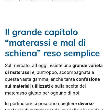
Il grande capitolo
“materassi e mal di
schiena” reso semplice
Sul mercato, ad oggi, esiste una
grande varietà
di materassi
e, purtroppo, accompagnata a
questa vasta gamma, anche tanta
confusione
sui materiali utilizzati
e sulla scelta del
materasso giusto per ognuno di noi.
In particolare si possono scegliere
diverse