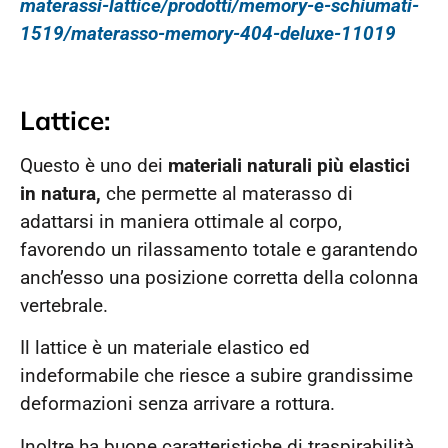
materassi-lattice/prodotti/memory-e-schiumati-
1519/materasso-memory-404-deluxe-11019
Lattice:
Questo è uno dei
materiali naturali più elastici
in natura,
che permette al materasso di
adattarsi in maniera ottimale al corpo,
favorendo un rilassamento totale e garantendo
anch’esso una posizione corretta della colonna
vertebrale.
Il lattice è un materiale elastico ed
indeformabile che riesce a subire grandissime
deformazioni senza arrivare a rottura.
Inoltre ha buone caratteristiche di traspirabilità