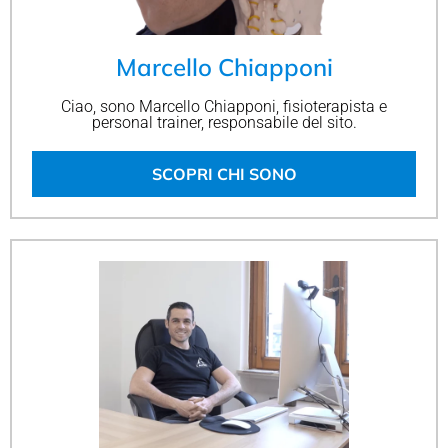
Marcello Chiapponi
Ciao, sono Marcello Chiapponi, fisioterapista e
personal trainer, responsabile del sito.
SCOPRI CHI SONO