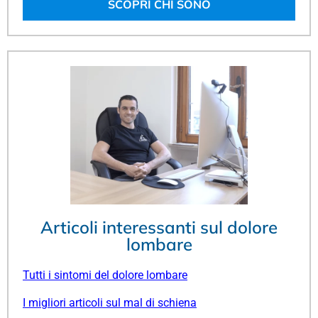
SCOPRI CHI SONO
Articoli interessanti sul dolore
lombare
Tutti i sintomi del dolore lombare
I migliori articoli sul mal di schiena