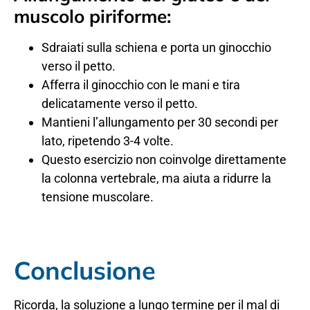
muscolo piriforme:
Sdraiati sulla schiena e porta un ginocchio
verso il petto.
Afferra il ginocchio con le mani e tira
delicatamente verso il petto.
Mantieni l’allungamento per 30 secondi per
lato, ripetendo 3-4 volte.
Questo esercizio non coinvolge direttamente
la colonna vertebrale, ma aiuta a ridurre la
tensione muscolare.
Conclusione
Ricorda, la soluzione a lungo termine per il mal di