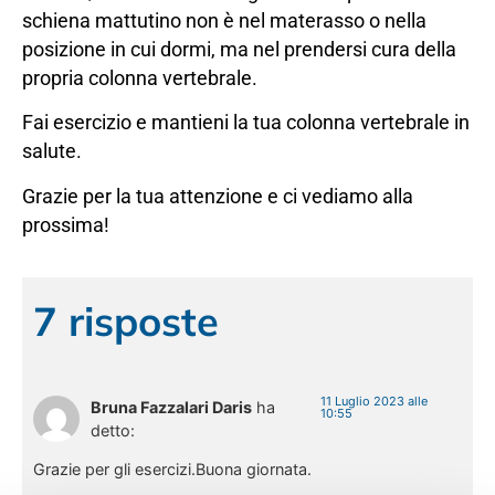
schiena mattutino non è nel materasso o nella
posizione in cui dormi, ma nel prendersi cura della
propria colonna vertebrale.
Fai esercizio e mantieni la tua colonna vertebrale in
salute.
Grazie per la tua attenzione e ci vediamo alla
prossima!
7 risposte
11 Luglio 2023 alle
Bruna Fazzalari Daris
ha
10:55
detto:
Grazie per gli esercizi.Buona giornata.