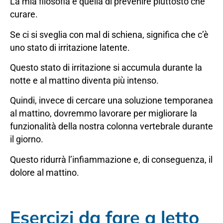
La mia filosofia è quella di prevenire piuttosto che
curare.
Se ci si sveglia con mal di schiena, significa che c’è
uno stato di irritazione latente.
Questo stato di irritazione si accumula durante la
notte e al mattino diventa più intenso.
Quindi, invece di cercare una soluzione temporanea
al mattino, dovremmo lavorare per migliorare la
funzionalità della nostra colonna vertebrale durante
il giorno.
Questo ridurrà l’infiammazione e, di conseguenza, il
dolore al mattino.
Esercizi da fare a letto