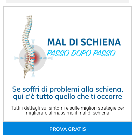
Se soffri di problemi alla schiena,
qui c'è tutto quello che ti occorre
Tutti i dettagli sui sintomi e sulle migliori strategie per
migliorare al massimo il mal di schiena
PROVA GRATIS