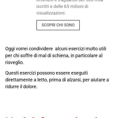
iscritti e delle 65 milioni di
visualizzazioni.
SCOPRI CHI SONO
Oggi vorrei condividere alcuni esercizi molto utili
per chi soffre di mal di schiena, in particolare al
risveglio.
Questi esercizi possono essere eseguiti
direttamente a letto, prima di alzarsi, per aiutare a
ridurre il dolore.