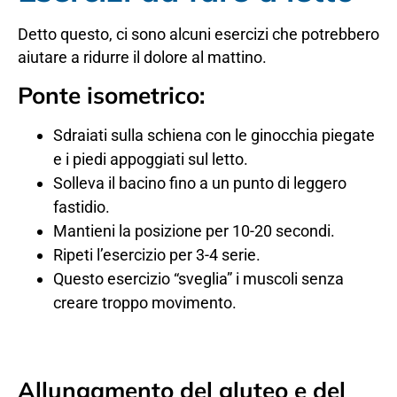
Detto questo, ci sono alcuni esercizi che potrebbero
aiutare a ridurre il dolore al mattino.
Ponte isometrico:
Sdraiati sulla schiena con le ginocchia piegate
e i piedi appoggiati sul letto.
Solleva il bacino fino a un punto di leggero
fastidio.
Mantieni la posizione per 10-20 secondi.
Ripeti l’esercizio per 3-4 serie.
Questo esercizio “sveglia” i muscoli senza
creare troppo movimento.
Allungamento del gluteo e del