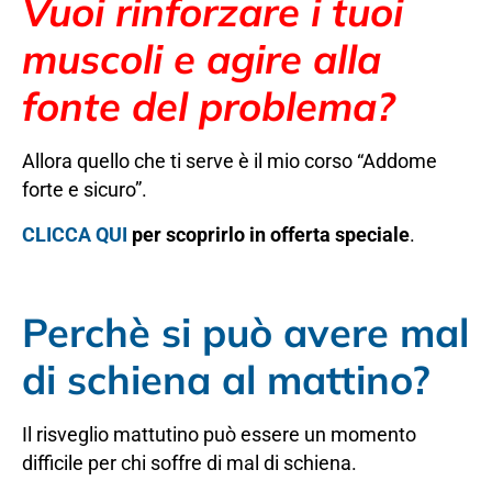
Vuoi rinforzare i tuoi
muscoli e agire alla
fonte del problema?
Allora quello che ti serve è il mio corso “Addome
forte e sicuro”.
CLICCA QUI
per scoprirlo in offerta speciale
.
Perchè si può avere mal
di schiena al mattino?
Il risveglio mattutino può essere un momento
difficile per chi soffre di mal di schiena.