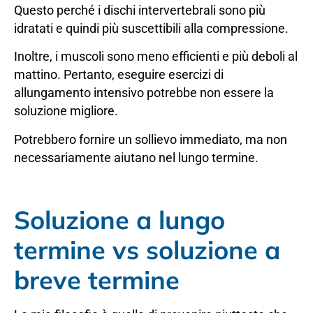
Questo perché i dischi intervertebrali sono più
idratati e quindi più suscettibili alla compressione.
Inoltre, i muscoli sono meno efficienti e più deboli al
mattino. Pertanto, eseguire esercizi di
allungamento intensivo potrebbe non essere la
soluzione migliore.
Potrebbero fornire un sollievo immediato, ma non
necessariamente aiutano nel lungo termine.
Soluzione a lungo
termine vs soluzione a
breve termine