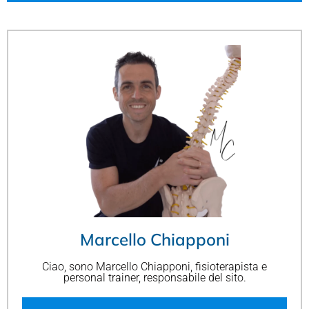
Marcello Chiapponi
Ciao, sono Marcello Chiapponi, fisioterapista e
personal trainer, responsabile del sito.