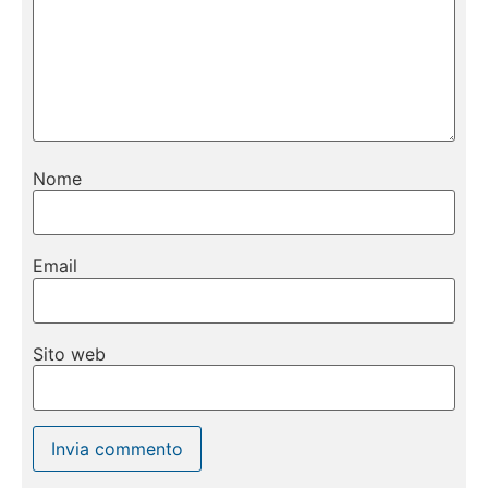
Nome
Email
Sito web