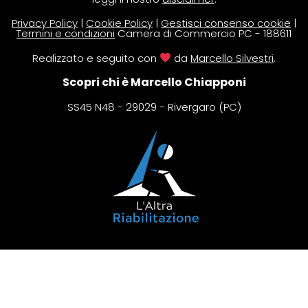
Privacy Policy
|
Cookie Policy
|
Gestisci consenso cookie
|
Termini e condizioni
Camera di Commercio PC - 188611
Realizzato e seguito con
da
Marcello Silvestri
.
Scopri chi è Marcello Chiapponi
SS45 N48 - 29029 - Rivergaro (PC)