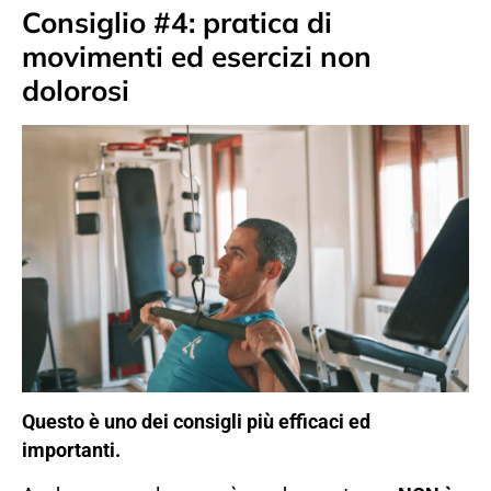
Consiglio #4: pratica di
movimenti ed esercizi non
dolorosi
Questo è uno dei consigli più efficaci ed
importanti.