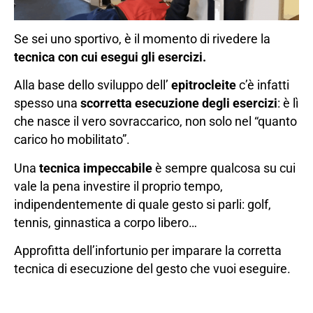
Se sei uno sportivo, è il momento di rivedere la
tecnica con cui esegui gli esercizi.
Alla base dello sviluppo dell’
epitrocleite
c’è infatti
spesso una
scorretta esecuzione degli esercizi
: è lì
che nasce il vero sovraccarico, non solo nel “quanto
carico ho mobilitato”.
Una
tecnica impeccabile
è sempre qualcosa su cui
vale la pena investire il proprio tempo,
indipendentemente di quale gesto si parli: golf,
tennis, ginnastica a corpo libero…
Approfitta dell’infortunio per imparare la corretta
tecnica di esecuzione del gesto che vuoi eseguire.