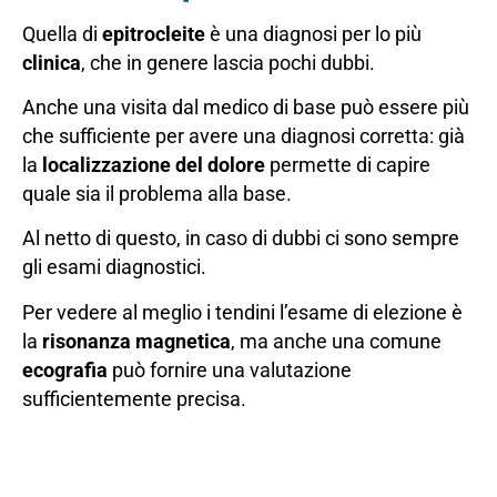
Quella di
epitrocleite
è una diagnosi per lo più
clinica
, che in genere lascia pochi dubbi.
Anche una visita dal medico di base può essere più
che sufficiente per avere una diagnosi corretta: già
la
localizzazione del dolore
permette di capire
quale sia il problema alla base.
Al netto di questo, in caso di dubbi ci sono sempre
gli esami diagnostici.
Per vedere al meglio i tendini l’esame di elezione è
la
risonanza magnetica
, ma anche una comune
ecografia
può fornire una valutazione
sufficientemente precisa.