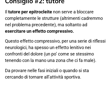
Consiglio #2: tutore
Il
tutore per epitrocleite
non serve a bloccare
completamente le strutture (altrimenti cadremmo
nel problema precedente), ma soltanto ad
esercitare un effetto compressivo.
Questo effetto compressivo, per una serie di riflessi
neurologici, ha spesso un effetto lenitivo nei
confronti del dolore (un po’ come se stessimo
tenendo con la mano una zona che ci fa male).
Da provare nelle fasi iniziali o quando si sta
cercando di tornare all’attività sportiva.