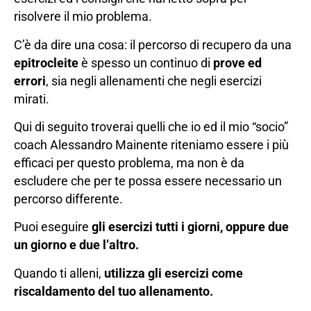
risolvere il mio problema.
C’è da dire una cosa: il percorso di recupero da una
epitrocleite
è spesso un continuo di
prove ed
errori
, sia negli allenamenti che negli esercizi
mirati.
Qui di seguito troverai quelli che io ed il mio “socio”
coach Alessandro Mainente riteniamo essere i più
efficaci per questo problema, ma non è da
escludere che per te possa essere necessario un
percorso differente.
Puoi eseguire
gli esercizi tutti i giorni, oppure due
un giorno e due l’altro.
Quando ti alleni,
utilizza gli esercizi come
riscaldamento del tuo allenamento.