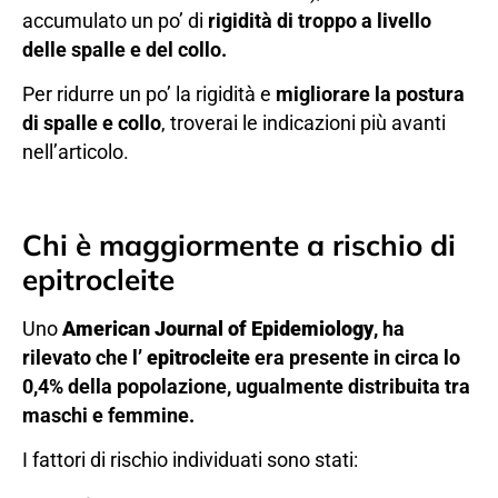
accumulato un po’ di
rigidità di troppo a livello
delle spalle e del collo.
Per ridurre un po’ la rigidità e
migliorare la postura
di spalle e collo
, troverai le indicazioni più avanti
nell’articolo.
Chi è maggiormente a rischio di
epitrocleite
Uno
American Journal of Epidemiology
, ha
rilevato che l’
epitrocleite
era presente in circa lo
0,4% della popolazione, ugualmente distribuita tra
maschi e femmine.
I fattori di rischio individuati sono stati: