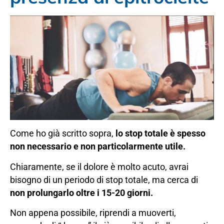
Come ho già scritto sopra,
lo stop totale è spesso
non necessario e non particolarmente utile.
Chiaramente, se il dolore è molto acuto, avrai
bisogno di un periodo di stop totale, ma cerca di
non prolungarlo oltre i 15-20 giorni.
Non appena possibile, riprendi a muoverti,