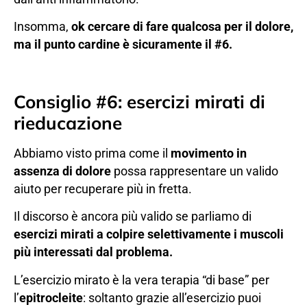
Insomma,
ok cercare di fare qualcosa per il dolore,
ma il punto cardine è sicuramente il #6.
Consiglio #6: esercizi mirati di
rieducazione
Abbiamo visto prima come il
movimento in
assenza di dolore
possa rappresentare un valido
aiuto per recuperare più in fretta.
Il discorso è ancora più valido se parliamo di
esercizi mirati a colpire selettivamente i muscoli
più interessati dal problema.
L’esercizio mirato è la vera terapia “di base” per
l’
epitrocleite
: soltanto grazie all’esercizio puoi