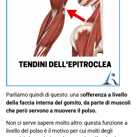
Parliamo quindi di questo: una s
offerenza a livello
della faccia interna del gomito, da parte di muscoli
che però servono a muovere il polso.
Non ci serve sapere molto altro: questa funzione a
livello del polso è il motivo per cui molti degli