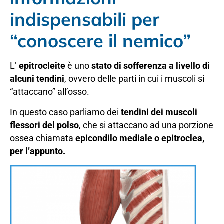
indispensabili per
“conoscere il nemico”
L’
epitrocleite
è uno
stato di sofferenza a livello di
alcuni tendini
, ovvero delle parti in cui i muscoli si
“attaccano” all’osso.
In questo caso parliamo dei
tendini dei muscoli
flessori del polso
, che si attaccano ad una porzione
ossea chiamata
epicondilo mediale o epitroclea,
per l’appunto.