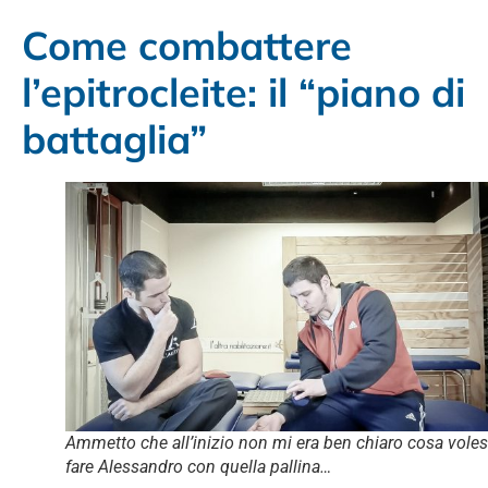
Come combattere
l’epitrocleite: il “piano di
battaglia”
Ammetto che all’inizio non mi era ben chiaro cosa vole
fare Alessandro con quella pallina…