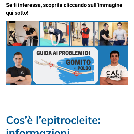
Se ti interessa, scoprila cliccando sull’immagine
qui sotto!
Cos’è l’epitrocleite:
informazioni