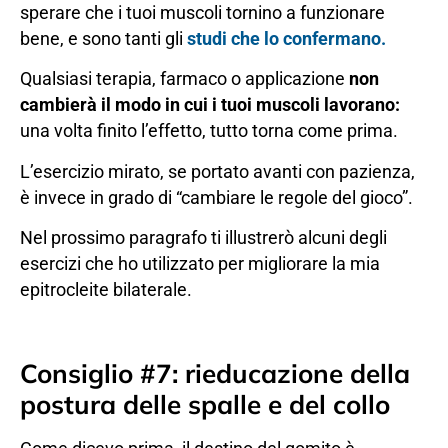
sperare che i tuoi muscoli tornino a funzionare
bene, e sono tanti gli
studi che lo confermano.
Qualsiasi terapia, farmaco o applicazione
non
cambierà il modo in cui i tuoi muscoli lavorano:
una volta finito l’effetto, tutto torna come prima.
L’esercizio mirato, se portato avanti con pazienza,
è invece in grado di “cambiare le regole del gioco”.
Nel prossimo paragrafo ti illustrerò alcuni degli
esercizi che ho utilizzato per migliorare la mia
epitrocleite bilaterale.
Consiglio #7: rieducazione della
postura delle spalle e del collo