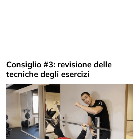
Consiglio #3: revisione delle
tecniche degli esercizi