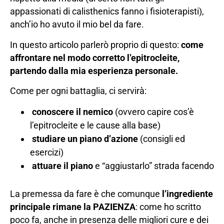
appassionati di calisthenics fanno i fisioterapisti),
anch’io ho avuto il mio bel da fare.
In questo articolo parlerò proprio di questo:
come
affrontare nel modo corretto l’epitrocleite,
partendo dalla mia esperienza personale.
Come per ogni battaglia, ci servirà:
conoscere il nemico
(ovvero capire cos’è
l’epitrocleite e le cause alla base)
studiare un piano d’azione
(consigli ed
esercizi)
attuare il piano
e “aggiustarlo” strada facendo
La premessa da fare è che comunque
l’ingrediente
principale rimane la PAZIENZA
: come ho scritto
poco fa, anche in presenza delle migliori cure e dei