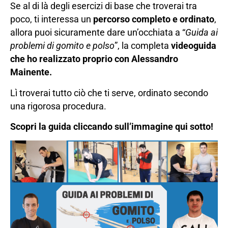
Se al di là degli esercizi di base che troverai tra
poco, ti interessa un
percorso completo e ordinato
,
allora puoi sicuramente dare un’occhiata a “
Guida ai
problemi di gomito e polso
”, la completa
videoguida
che ho realizzato proprio con Alessandro
Mainente.
Lì troverai tutto ciò che ti serve, ordinato secondo
una rigorosa procedura.
Scopri la guida cliccando sull’immagine qui sotto!