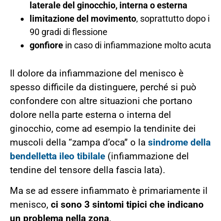
laterale del ginocchio, interna o esterna
limitazione del movimento
, soprattutto dopo i
90 gradi di flessione
gonfiore
in caso di infiammazione molto acuta
Il dolore da infiammazione del menisco è
spesso difficile da distinguere, perché si può
confondere con altre situazioni che portano
dolore nella parte esterna o interna del
ginocchio, come ad esempio la tendinite dei
muscoli della “zampa d’oca” o la
sindrome della
bendelletta ileo tibilale
(infiammazione del
tendine del tensore della fascia lata).
Ma se ad essere infiammato è primariamente il
menisco,
ci sono 3 sintomi tipici che indicano
un problema nella zona
.