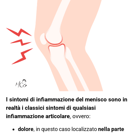
I sintomi di infiammazione del menisco sono in
realtà i classici sintomi di qualsiasi
infiammazione articolare
, ovvero:
dolore
, in questo caso localizzato
nella parte