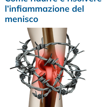
l’infiammazione del
menisco