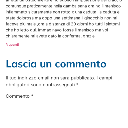
comunque praticamente nella gamba sana ora ho il menisco
infiammato sicuramente non rotto x una caduta .la caduta è
stata dolorosa ma dopo una settimana il ginocchio non mi
faceva più male ,ora a distanza di 20 giorni ho tutti i sintomi
che ho letto qui. Immaginavo fosse il menisco ma voi
chiaramente mi avete dato la conferma, grazie
Rispondi
Lascia un commento
Il tuo indirizzo email non sarà pubblicato.
I campi
obbligatori sono contrassegnati
*
Commento
*