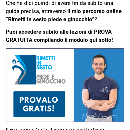
Che ne dici quindi di avere fin da subito una
guida precisa, attraverso
il mio percorso online
“Rimetti in sesto piede e ginocchio”
?
Puoi accedere subito alle lezioni di PROVA
GRATUITA compilando il modulo qui sotto!