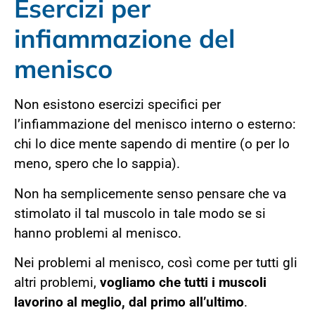
Esercizi per
infiammazione del
menisco
Non esistono esercizi specifici per
l’infiammazione del menisco interno o esterno:
chi lo dice mente sapendo di mentire (o per lo
meno, spero che lo sappia).
Non ha semplicemente senso pensare che va
stimolato il tal muscolo in tale modo se si
hanno problemi al menisco.
Nei problemi al menisco, così come per tutti gli
altri problemi,
vogliamo che tutti i muscoli
lavorino al meglio, dal primo all’ultimo
.