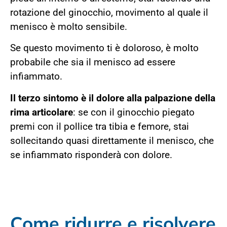
rotazione del ginocchio, movimento al quale il
menisco è molto sensibile.
Se questo movimento ti è doloroso, è molto
probabile che sia il menisco ad essere
infiammato.
Il terzo sintomo è il dolore alla palpazione della
rima articolare
: se con il ginocchio piegato
premi con il pollice tra tibia e femore, stai
sollecitando quasi direttamente il menisco, che
se infiammato risponderà con dolore.
Come ridurre e risolvere