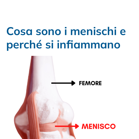
Cosa sono i menischi e
perché si infiammano