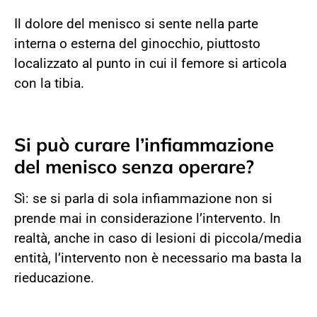
Il dolore del menisco si sente nella parte
interna o esterna del ginocchio, piuttosto
localizzato al punto in cui il femore si articola
con la tibia.
Si può curare l’infiammazione
del menisco senza operare?
Sì: se si parla di sola infiammazione non si
prende mai in considerazione l’intervento. In
realtà, anche in caso di lesioni di piccola/media
entità, l’intervento non è necessario ma basta la
rieducazione.