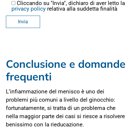
Cliccando su "Invia", dichiaro di aver letto la
privacy policy
relativa alla suddetta finalità
Conclusione e domande
frequenti
L’infiammazione del menisco è uno dei
problemi più comuni a livello del ginocchio:
fortunatamente, si tratta di un problema che
nella maggior parte dei casi si riesce a risolvere
benissimo con la rieducazione.