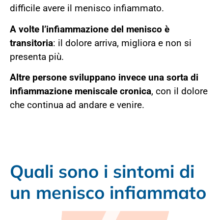
difficile avere il menisco infiammato.
A volte l’infiammazione del menisco è
transitoria
: il dolore arriva, migliora e non si
presenta più.
Altre persone sviluppano invece una sorta di
infiammazione meniscale cronica
, con il dolore
che continua ad andare e venire.
Quali sono i sintomi di
un menisco infiammato