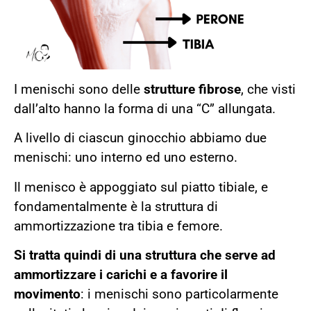
I menischi sono delle
strutture fibrose
, che visti
dall’alto hanno la forma di una “C” allungata.
A livello di ciascun ginocchio abbiamo due
menischi: uno interno ed uno esterno.
Il menisco è appoggiato sul piatto tibiale, e
fondamentalmente è la struttura di
ammortizzazione tra tibia e femore.
Si tratta quindi di una struttura che serve ad
ammortizzare i carichi e a favorire il
movimento
: i menischi sono particolarmente