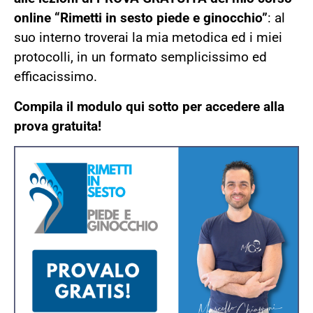
online “Rimetti in sesto piede e ginocchio”
: al
suo interno troverai la mia metodica ed i miei
protocolli, in un formato semplicissimo ed
efficacissimo.
Compila il modulo qui sotto per accedere alla
prova gratuita!