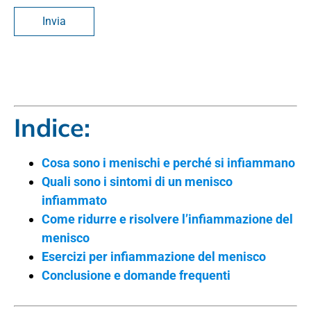
Indice:
Cosa sono i menischi e perché si infiammano
Quali sono i sintomi di un menisco
infiammato
Come ridurre e risolvere l’infiammazione del
menisco
Esercizi per infiammazione del menisco
Conclusione e domande frequenti