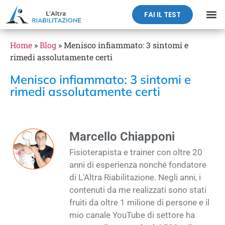
FAI IL TEST
Home
»
Blog
»
Menisco infiammato: 3 sintomi e
rimedi assolutamente certi
Menisco infiammato: 3 sintomi e
rimedi assolutamente certi
Marcello Chiapponi
Fisioterapista e trainer con oltre 20
anni di esperienza nonché fondatore
di L'Altra Riabilitazione. Negli anni, i
contenuti da me realizzati sono stati
fruiti da oltre 1 milione di persone e il
mio canale YouTube di settore ha