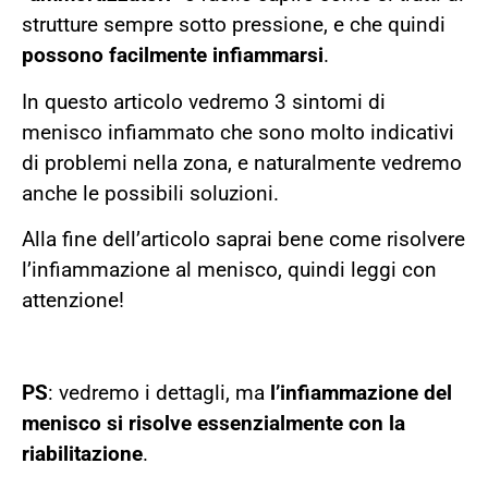
strutture sempre sotto pressione, e che quindi
possono facilmente infiammarsi
.
In questo articolo vedremo 3 sintomi di
menisco infiammato che sono molto indicativi
di problemi nella zona, e naturalmente vedremo
anche le possibili soluzioni.
Alla fine dell’articolo saprai bene come risolvere
l’infiammazione al menisco, quindi leggi con
attenzione!
PS
: vedremo i dettagli, ma
l’infiammazione del
menisco si risolve essenzialmente con la
riabilitazione
.