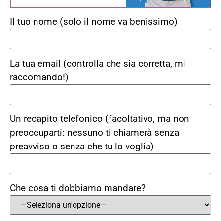
Il tuo nome (solo il nome va benissimo)
La tua email (controlla che sia corretta, mi
raccomando!)
Un recapito telefonico (facoltativo, ma non
preoccuparti: nessuno ti chiamerà senza
preavviso o senza che tu lo voglia)
Che cosa ti dobbiamo mandare?