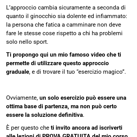
L’approccio cambia sicuramente a seconda di
quanto il ginocchio sia dolente ed infiammato:
la persona che fatica a camminare non deve
fare le stesse cose rispetto a chi ha problemi
solo nello sport.
Ti propongo qui un mio famoso video che ti
permette di utilizzare questo approccio
graduale
, e di trovare il tuo “esercizio magico”.
Ovviamente,
un solo esercizio può essere una
ottima base di partenza, ma non può certo
essere la soluzione definitiva
.
È per questo che
ti invito ancora ad iscriverti
alle lezioni di PROVA GRATUITA del mio corso