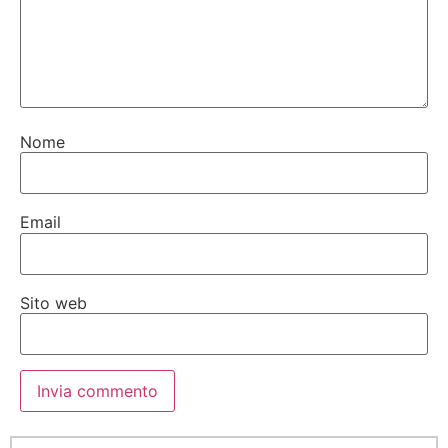
Nome
Email
Sito web