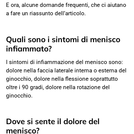
E ora, alcune domande frequenti, che ci aiutano
a fare un riassunto dell’articolo.
Quali sono i sintomi di menisco
infiammato?
I sintomi di infiammazione del menisco sono:
dolore nella faccia laterale interna o esterna del
ginocchio, dolore nella flessione soprattutto
oltre i 90 gradi, dolore nella rotazione del
ginocchio.
Dove si sente il dolore del
menisco?