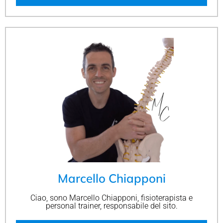
Marcello Chiapponi
Ciao, sono Marcello Chiapponi, fisioterapista e
personal trainer, responsabile del sito.