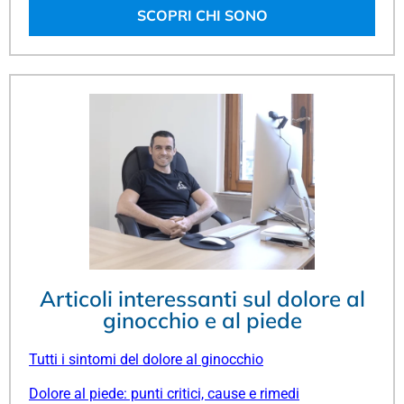
SCOPRI CHI SONO
Articoli interessanti sul dolore al
ginocchio e al piede
Tutti i sintomi del dolore al ginocchio
Dolore al piede: punti critici, cause e rimedi