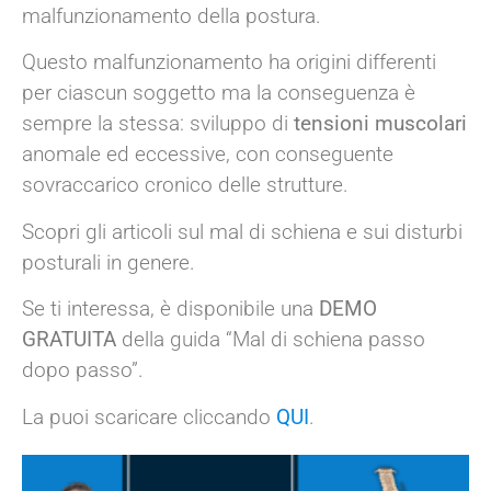
malfunzionamento della postura.
Questo malfunzionamento ha origini differenti
per ciascun soggetto ma la conseguenza è
sempre la stessa: sviluppo di
tensioni muscolari
anomale ed eccessive, con conseguente
sovraccarico cronico delle strutture.
Scopri gli articoli sul mal di schiena e sui disturbi
posturali in genere.
Se ti interessa, è disponibile una
DEMO
GRATUITA
della guida “Mal di schiena passo
dopo passo”.
La puoi scaricare cliccando
QUI
.