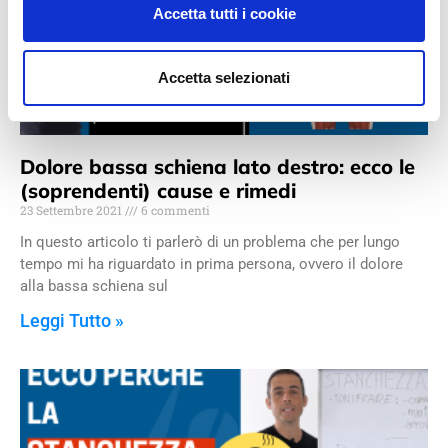
Accetta tutti i cookie
Accetta selezionati
Dolore bassa schiena lato destro: ecco le
(soprendenti) cause e rimedi
23 Settembre 2021
6 commenti
In questo articolo ti parlerò di un problema che per lungo
tempo mi ha riguardato in prima persona, ovvero il dolore
alla bassa schiena sul
Leggi Tutto »