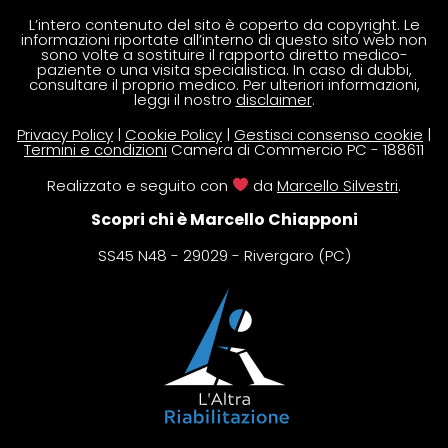
L’intero contenuto del sito è coperto da copyright. Le
informazioni riportate all’interno di questo sito web non
sono volte a sostituire il rapporto diretto medico-
paziente o una visita specialistica. In caso di dubbi,
consultare il proprio medico. Per ulteriori informazioni,
leggi il nostro
disclaimer
.
Privacy Policy
|
Cookie Policy
|
Gestisci consenso cookie
|
Termini e condizioni
Camera di Commercio PC - 188611
Realizzato e seguito con
da
Marcello Silvestri
.
Scopri chi è Marcello Chiapponi
SS45 N48 - 29029 - Rivergaro (PC)