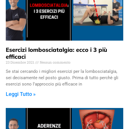
Esercizi lombosciatalgia: ecco i 3 più
efficaci
23 Dicembre 2021
Nessun commento
Se stai cercando i migliori esercizi per la lombosciatalgia,
sei decisamente nel posto giusto. Prima di tutto perchè gli
esercizi sono l’approccio più efficace in
Leggi Tutto »