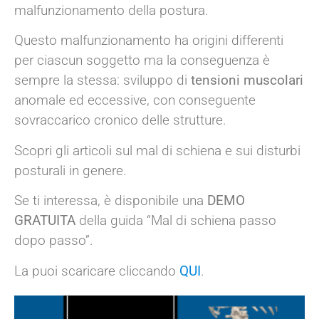
malfunzionamento della postura.
Questo malfunzionamento ha origini differenti
per ciascun soggetto ma la conseguenza è
sempre la stessa: sviluppo di
tensioni muscolari
anomale ed eccessive, con conseguente
sovraccarico cronico delle strutture.
Scopri gli articoli sul mal di schiena e sui disturbi
posturali in genere.
Se ti interessa, è disponibile una
DEMO
GRATUITA
della guida “Mal di schiena passo
dopo passo”.
La puoi scaricare cliccando
QUI
.