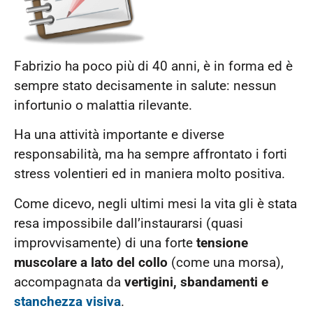
Fabrizio ha poco più di 40 anni, è in forma ed è
sempre stato decisamente in salute: nessun
infortunio o malattia rilevante.
Ha una attività importante e diverse
responsabilità, ma ha sempre affrontato i forti
stress volentieri ed in maniera molto positiva.
Come dicevo, negli ultimi mesi la vita gli è stata
resa impossibile dall’instaurarsi (quasi
improvvisamente) di una forte
tensione
muscolare a lato del collo
(come una morsa),
accompagnata da
vertigini, sbandamenti e
stanchezza visiva
.