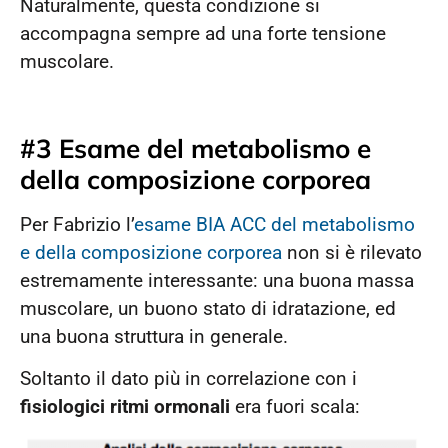
Naturalmente, questa condizione si
accompagna sempre ad una forte tensione
muscolare.
#3 Esame del metabolismo e
della composizione corporea
Per Fabrizio l’
esame BIA ACC del metabolismo
e della composizione corporea
non si è rilevato
estremamente interessante: una buona massa
muscolare, un buono stato di idratazione, ed
una buona struttura in generale.
Soltanto il dato più in correlazione con i
fisiologici ritmi ormonali
era fuori scala: