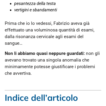
pesantezza della testa
vertigini e sbandamenti
Prima che io lo vedessi, Fabrizio aveva già
effettuato una voluminosa quantità di esami,
dalla risonanza cervicale agli esami del
sangue…
Non li abbiamo quasi neppure guardati:
non gli
avevano trovato una singola anomalia che
minimamente potesse giustificare i problemi
che avvertiva.
Indice dell’articolo