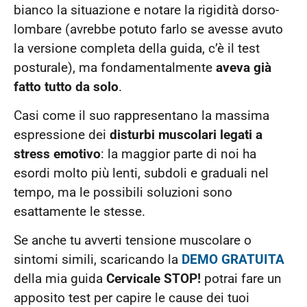
bianco la situazione e notare la rigidità dorso-
lombare (avrebbe potuto farlo se avesse avuto
la versione completa della guida, c’è il test
posturale), ma fondamentalmente
aveva già
fatto tutto da solo
.
Casi come il suo rappresentano la massima
espressione dei
disturbi muscolari legati a
stress emotivo
: la maggior parte di noi ha
esordi molto più lenti, subdoli e graduali nel
tempo, ma le possibili soluzioni sono
esattamente le stesse.
Se anche tu avverti tensione muscolare o
sintomi simili, scaricando la
DEMO GRATUITA
della mia guida
Cervicale STOP!
potrai fare un
apposito test per capire le cause dei tuoi