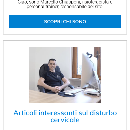
Ciao, sono Marcello Chiapponi, fisioterapista e
personal trainer, responsabile del sito.
SCOPRI CHI SONO
Articoli interessanti sul disturbo
cervicale