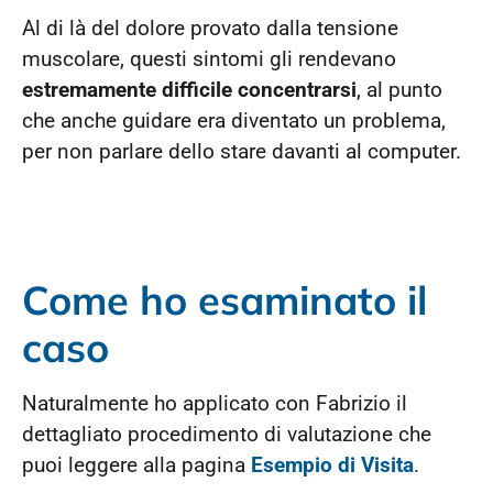
Al di là del dolore provato dalla tensione
muscolare, questi sintomi gli rendevano
estremamente difficile concentrarsi
, al punto
che anche guidare era diventato un problema,
per non parlare dello stare davanti al computer.
Come ho esaminato il
caso
Naturalmente ho applicato con Fabrizio il
dettagliato procedimento di valutazione che
puoi leggere alla pagina
Esempio di Visita
.