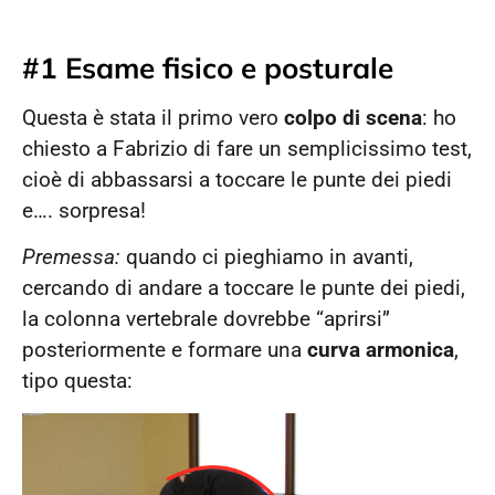
#1 Esame fisico e posturale
Questa è stata il primo vero
colpo di scena
: ho
chiesto a Fabrizio di fare un semplicissimo test,
cioè di abbassarsi a toccare le punte dei piedi
e…. sorpresa!
Premessa:
quando ci pieghiamo in avanti,
cercando di andare a toccare le punte dei piedi,
la colonna vertebrale dovrebbe “aprirsi”
posteriormente e formare una
curva armonica
,
tipo questa: