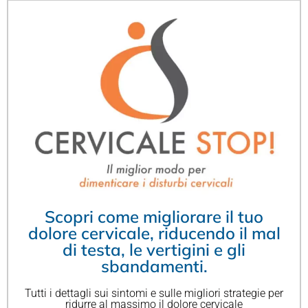
Scopri come migliorare il tuo
dolore cervicale, riducendo il mal
di testa, le vertigini e gli
sbandamenti.
Tutti i dettagli sui sintomi e sulle migliori strategie per
ridurre al massimo il dolore cervicale