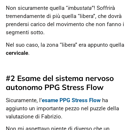
Non sicuramente quella “
imbustata
”! Soffrirà
tremendamente di più quella “libera”, che dovrà
prendersi carico del movimento che non fanno i
segmenti sotto.
Nel suo caso, la zona “libera” era appunto quella
cervicale
.
#2 Esame del sistema nervoso
autonomo PPG Stress Flow
Sicuramente, l’
esame PPG Stress Flow
ha
aggiunto un importante pezzo nel puzzle della
valutazione di Fabrizio.
Non mi aspettavo niente di diverso che un