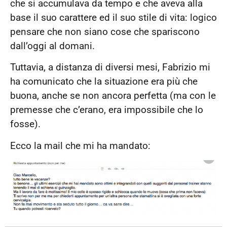
che si accumulava da tempo e che aveva alla
base il suo carattere ed il suo stile di vita: logico
pensare che non siano cose che spariscono
dall’oggi al domani.
Tuttavia, a distanza di diversi mesi, Fabrizio mi
ha comunicato che la situazione era più che
buona, anche se non ancora perfetta (ma con le
premesse che c’erano, era impossibile che lo
fosse).
Ecco la mail che mi ha mandato: