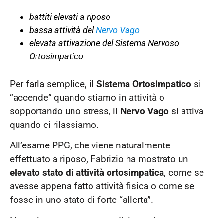
battiti elevati a riposo
bassa attività del
Nervo Vago
elevata attivazione del Sistema Nervoso
Ortosimpatico
Per farla semplice, il
Sistema Ortosimpatico
si
“accende” quando stiamo in attività o
sopportando uno stress, il
Nervo Vago
si attiva
quando ci rilassiamo.
All’esame PPG, che viene naturalmente
effettuato a riposo, Fabrizio ha mostrato un
elevato stato di attività ortosimpatica
, come se
avesse appena fatto attività fisica o come se
fosse in uno stato di forte “allerta”.