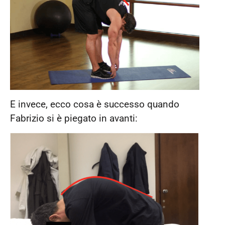
E invece, ecco cosa è successo quando
Fabrizio si è piegato in avanti: