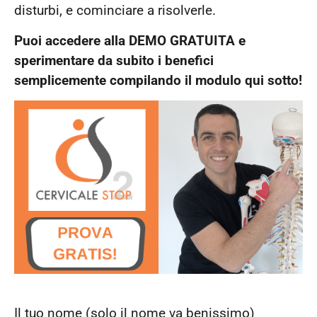
disturbi, e cominciare a risolverle.
Puoi accedere alla DEMO GRATUITA e
sperimentare da subito i benefici
semplicemente compilando il modulo qui sotto!
Il tuo nome (solo il nome va benissimo)