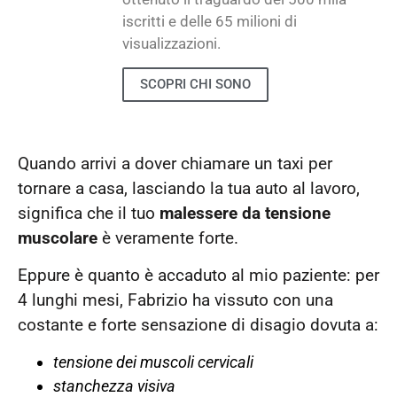
iscritti e delle 65 milioni di
visualizzazioni.
SCOPRI CHI SONO
Quando arrivi a dover chiamare un taxi per
tornare a casa, lasciando la tua auto al lavoro,
significa che il tuo
malessere da tensione
muscolare
è veramente forte.
Eppure è quanto è accaduto al mio paziente: per
4 lunghi mesi, Fabrizio ha vissuto con una
costante e forte sensazione di disagio dovuta a:
tensione dei muscoli cervicali
stanchezza visiva