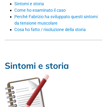
Sintomi e storia
Come ho esaminato il caso
Perché Fabrizio ha sviluppato questi sintomi
da tensione muscolare
Cosa ho fatto / risoluzione della storia
Sintomi e storia