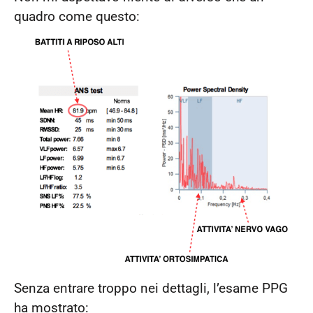
quadro come questo:
Senza entrare troppo nei dettagli, l’esame PPG
ha mostrato: