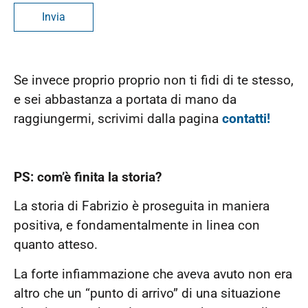
Se invece proprio proprio non ti fidi di te stesso,
e sei abbastanza a portata di mano da
raggiungermi, scrivimi dalla pagina
contatti!
PS: com’è finita la storia?
La storia di Fabrizio è proseguita in maniera
positiva, e fondamentalmente in linea con
quanto atteso.
La forte infiammazione che aveva avuto non era
altro che un “punto di arrivo” di una situazione