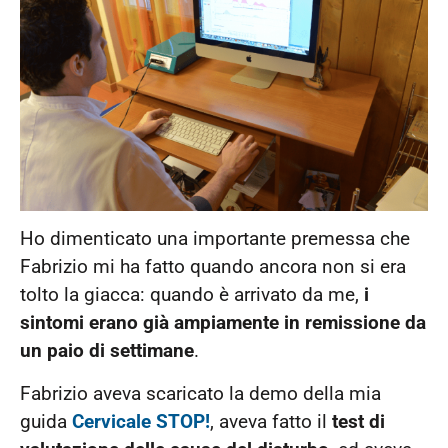
Ho dimenticato una importante premessa che
Fabrizio mi ha fatto quando ancora non si era
tolto la giacca: quando è arrivato da me,
i
sintomi erano già ampiamente in remissione da
un paio di settimane
.
Fabrizio aveva scaricato la demo della mia
guida
Cervicale STOP!
, aveva fatto il
test di