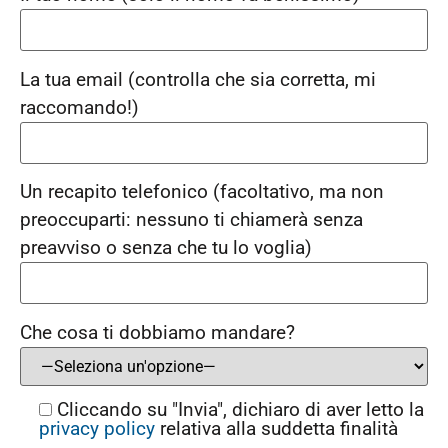
La tua email (controlla che sia corretta, mi
raccomando!)
Un recapito telefonico (facoltativo, ma non
preoccuparti: nessuno ti chiamerà senza
preavviso o senza che tu lo voglia)
Che cosa ti dobbiamo mandare?
Cliccando su "Invia", dichiaro di aver letto la
privacy policy
relativa alla suddetta finalità