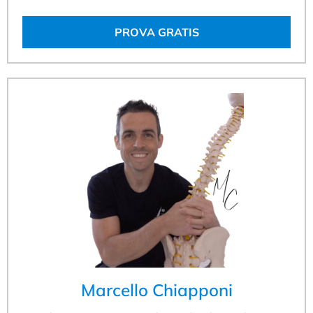
PROVA GRATIS
Marcello Chiapponi