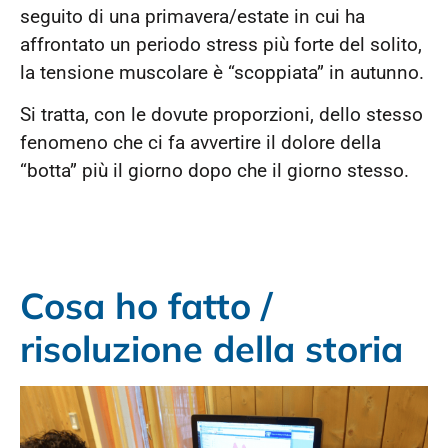
seguito di una primavera/estate in cui ha
affrontato un periodo stress più forte del solito,
la tensione muscolare è “scoppiata” in autunno.
Si tratta, con le dovute proporzioni, dello stesso
fenomeno che ci fa avvertire il dolore della
“botta” più il giorno dopo che il giorno stesso.
Cosa ho fatto /
risoluzione della storia