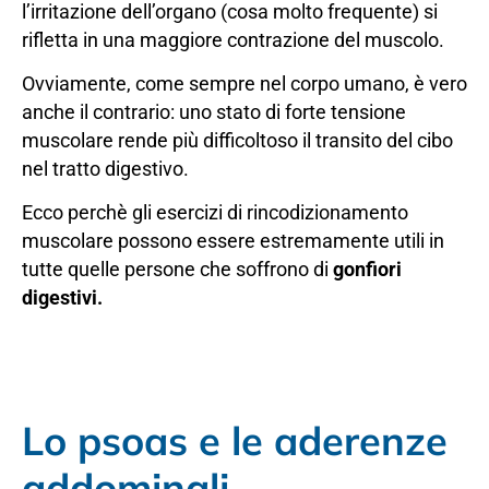
l’irritazione dell’organo (cosa molto frequente) si
rifletta in una maggiore contrazione del muscolo.
Ovviamente, come sempre nel corpo umano, è vero
anche il contrario: uno stato di forte tensione
muscolare rende più difficoltoso il transito del cibo
nel tratto digestivo.
Ecco perchè gli esercizi di rincodizionamento
muscolare possono essere estremamente utili in
tutte quelle persone che soffrono di
gonfiori
digestivi.
Lo psoas e le aderenze
addominali