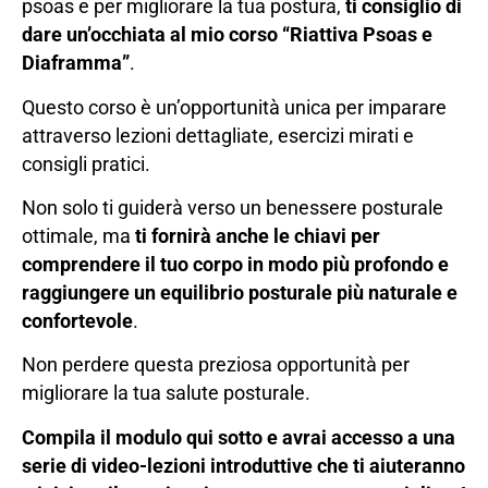
psoas e per migliorare la tua postura,
ti consiglio di
dare un’occhiata al mio corso “Riattiva Psoas e
Diaframma”
.
Questo corso è un’opportunità unica per imparare
attraverso lezioni dettagliate, esercizi mirati e
consigli pratici.
Non solo ti guiderà verso un benessere posturale
ottimale, ma
ti fornirà anche le chiavi per
comprendere il tuo corpo in modo più profondo e
raggiungere un equilibrio posturale più naturale e
confortevole
.
Non perdere questa preziosa opportunità per
migliorare la tua salute posturale.
Compila il modulo qui sotto e avrai accesso a una
serie di video-lezioni introduttive che ti aiuteranno