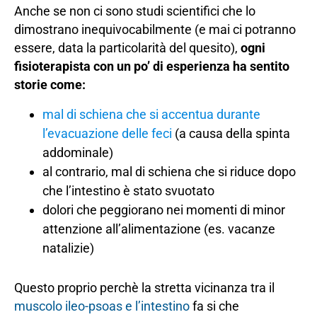
Anche se non ci sono studi scientifici che lo
dimostrano inequivocabilmente (e mai ci potranno
essere, data la particolarità del quesito),
ogni
fisioterapista con un po’ di esperienza ha sentito
storie come:
mal di schiena che si accentua durante
l’evacuazione delle feci
(a causa della spinta
addominale)
al contrario, mal di schiena che si riduce dopo
che l’intestino è stato svuotato
dolori che peggiorano nei momenti di minor
attenzione all’alimentazione (es. vacanze
natalizie)
Questo proprio perchè la stretta vicinanza tra il
muscolo ileo-psoas e l’intestino
fa si che