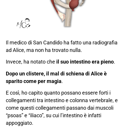
Il medico di San Candido ha fatto una radiografia
ad Alice, ma non ha trovato nulla.
Invece, ha notato che
il suo intestino era pieno
.
Dopo un clistere, il mal di schiena di Alice è
sparito come per magia
.
E così, ho capito quanto possano essere forti i
collegamenti tra intestino e colonna vertebrale, e
come questi collegamenti passano dai muscoli
“psoas” e “iliaco”, su cui l’intestino è infatti
appoggiato.