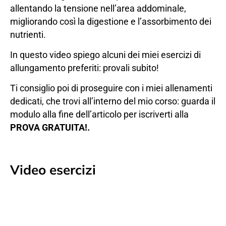
allentando la tensione nell’area addominale,
migliorando così la digestione e l’assorbimento dei
nutrienti.
In questo video spiego alcuni dei miei esercizi di
allungamento preferiti: provali subito!
Ti consiglio poi di proseguire con i miei allenamenti
dedicati, che trovi all’interno del mio corso: guarda il
modulo alla fine dell’articolo per iscriverti alla
PROVA GRATUITA!.
Video esercizi