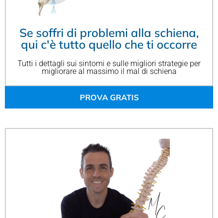
Se soffri di problemi alla schiena,
qui c'è tutto quello che ti occorre
Tutti i dettagli sui sintomi e sulle migliori strategie per
migliorare al massimo il mal di schiena
PROVA GRATIS