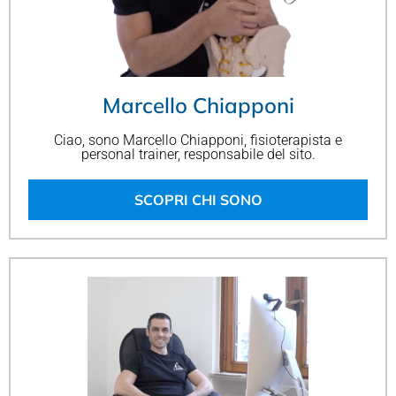
Marcello Chiapponi
Ciao, sono Marcello Chiapponi, fisioterapista e
personal trainer, responsabile del sito.
SCOPRI CHI SONO