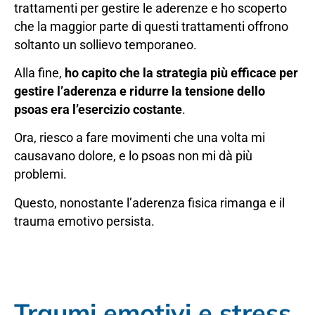
trattamenti per gestire le aderenze e ho scoperto
che la maggior parte di questi trattamenti offrono
soltanto un sollievo temporaneo.
Alla fine,
ho capito che la strategia più efficace per
gestire l’aderenza e ridurre la tensione dello
psoas era l’esercizio costante
.
Ora, riesco a fare movimenti che una volta mi
causavano dolore, e lo psoas non mi dà più
problemi.
Questo, nonostante l’aderenza fisica rimanga e il
trauma emotivo persista.
Traumi emotivi e stress