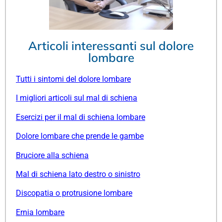
Articoli interessanti sul dolore
lombare
Tutti i sintomi del dolore lombare
I migliori articoli sul mal di schiena
Esercizi per il mal di schiena lombare
Dolore lombare che prende le gambe
Bruciore alla schiena
Mal di schiena lato destro o sinistro
Discopatia o protrusione lombare
Ernia lombare