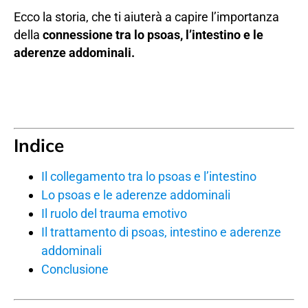
Ecco la storia, che ti aiuterà a capire l’importanza
della
connessione tra lo psoas, l’intestino e le
aderenze addominali.
Indice
Il collegamento tra lo psoas e l’intestino
Lo psoas e le aderenze addominali
Il ruolo del trauma emotivo
Il trattamento di psoas, intestino e aderenze
addominali
Conclusione