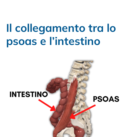
Il collegamento tra lo
psoas e l’intestino