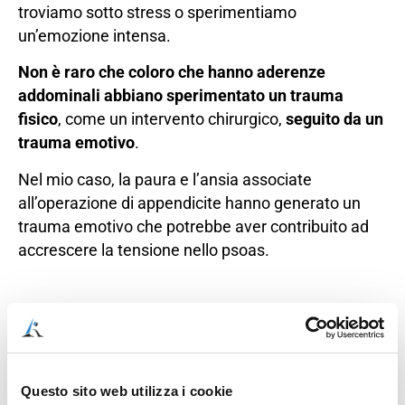
troviamo sotto stress o sperimentiamo
un’emozione intensa.
Non è raro che coloro che hanno aderenze
addominali abbiano sperimentato un trauma
fisico
, come un intervento chirurgico,
seguito da un
trauma emotivo
.
Nel mio caso, la paura e l’ansia associate
all’operazione di appendicite hanno generato un
trauma emotivo che potrebbe aver contribuito ad
accrescere la tensione nello psoas.
Il trattamento di psoas,
Questo sito web utilizza i cookie