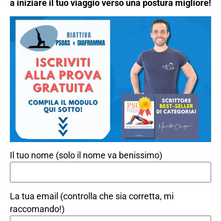
a iniziare il tuo viaggio verso una postura migliore!
Il tuo nome (solo il nome va benissimo)
La tua email (controlla che sia corretta, mi
raccomando!)