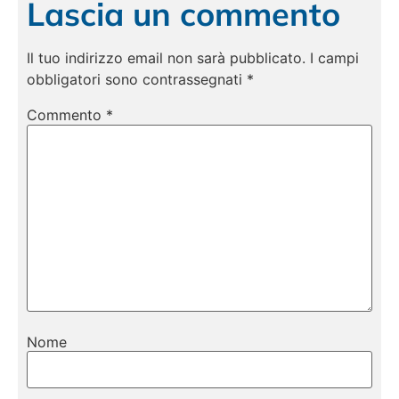
Lascia un commento
Il tuo indirizzo email non sarà pubblicato.
I campi
obbligatori sono contrassegnati
*
Commento
*
Nome