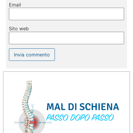
Email
Sito web