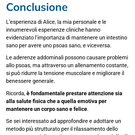
Conclusione
L’esperienza di Alice, la mia personale e le
innumerevoli esperienze cliniche hanno
evidenziato l’importanza di mantenere un intestino
sano per avere uno psoas sano, e viceversa.
Le aderenze addominali possono causare problemi
allo psoas, ma attraverso un allenamento costante,
si può ridurre la tensione muscolare e migliorare il
benessere generale.
Ricorda,
è fondamentale prestare attenzione sia
alla salute fisica che a quella emotiva per
mantenere un corpo sano e felice
.
Se sei interessato ad approfondire e adottare un
metodo più strutturato per il rilassamento dello