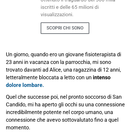
iscritti e delle 65 milioni di
visualizzazioni.
SCOPRI CHI SONO
Un giorno, quando ero un giovane fisioterapista di
23 anni in vacanza con la parrocchia, mi sono
trovato davanti ad Alice, una ragazzina di 12 anni,
letteralmente bloccata a letto con un
intenso
dolore lombare.
Quel che successe poi, nel pronto soccorso di San
Candido, mi ha aperto gli occhi su una connessione
incredibilmente potente nel corpo umano, una
connessione che avevo sottovalutato fino a quel
momento.