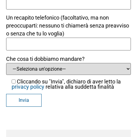
Un recapito telefonico (facoltativo, ma non
preoccuparti: nessuno ti chiamerà senza preavviso
o senza che tu lo voglia)
Che cosa ti dobbiamo mandare?
Cliccando su "Invia", dichiaro di aver letto la
privacy policy
relativa alla suddetta finalità