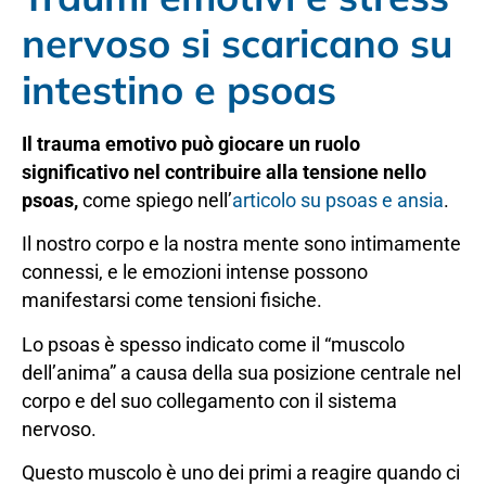
nervoso si scaricano su
intestino e psoas
Il trauma emotivo può giocare un ruolo
significativo nel contribuire alla tensione nello
psoas,
come spiego nell’
articolo su psoas e ansia
.
Il nostro corpo e la nostra mente sono intimamente
connessi, e le emozioni intense possono
manifestarsi come tensioni fisiche.
Lo psoas è spesso indicato come il “muscolo
dell’anima” a causa della sua posizione centrale nel
corpo e del suo collegamento con il sistema
nervoso.
Questo muscolo è uno dei primi a reagire quando ci