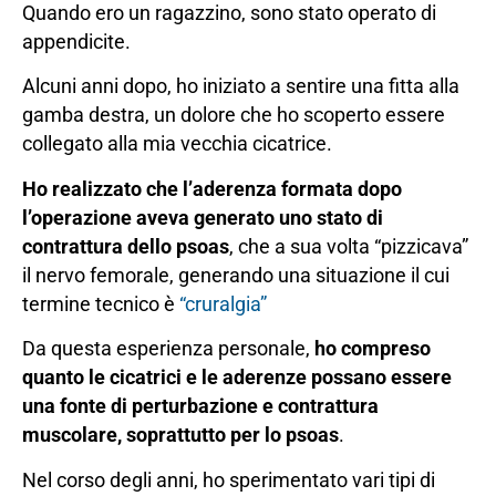
Quando ero un ragazzino, sono stato operato di
appendicite.
Alcuni anni dopo, ho iniziato a sentire una fitta alla
gamba destra, un dolore che ho scoperto essere
collegato alla mia vecchia cicatrice.
Ho realizzato che l’aderenza formata dopo
l’operazione aveva generato uno stato di
contrattura dello psoas
, che a sua volta “pizzicava”
il nervo femorale, generando una situazione il cui
termine tecnico è
“cruralgia”
Da questa esperienza personale,
ho compreso
quanto le cicatrici e le aderenze possano essere
una fonte di perturbazione e contrattura
muscolare, soprattutto per lo psoas
.
Nel corso degli anni, ho sperimentato vari tipi di