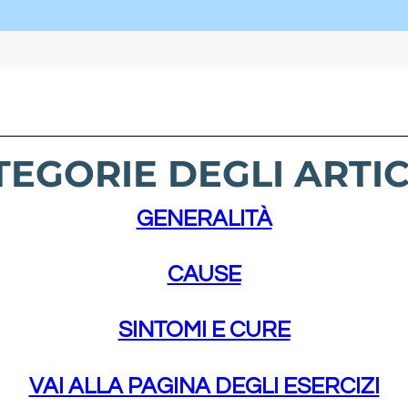
TEGORIE DEGLI ARTIC
GENERALITÀ
CAUSE
SINTOMI E CURE
VAI ALLA PAGINA DEGLI ESERCIZI