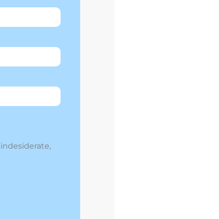
 indesiderate,