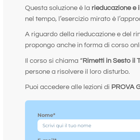
Questa soluzione è la
rieducazione e i
nel tempo, l’esercizio mirato è l’appro
A riguardo della rieducazione e del r
propongo anche in forma di corso onl
Il corso si chiama “
Rimetti in Sesto il
persone a risolvere il loro disturbo.
Puoi accedere alle lezioni di
PROVA G
Nome*